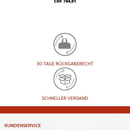
CHF
744,61
30 TAGE RÜCKGABERECHT
SCHNELLER VERSAND
KUNDENSERVICE