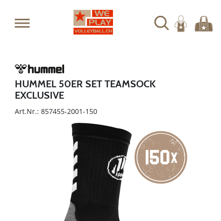
HUMMEL 50ER SET TEAMSOCK
EXCLUSIVE
Art.Nr.: 857455-2001-150