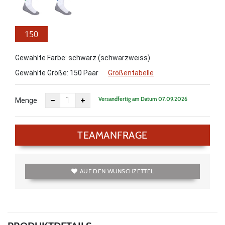
150
Paar
Gewählte Farbe: schwarz (schwarzweiss)
Gewählte Größe:
150 Paar
Größentabelle
Versandfertig am Datum 07.09.2026
Menge
TEAMANFRAGE
AUF DEN WUNSCHZETTEL