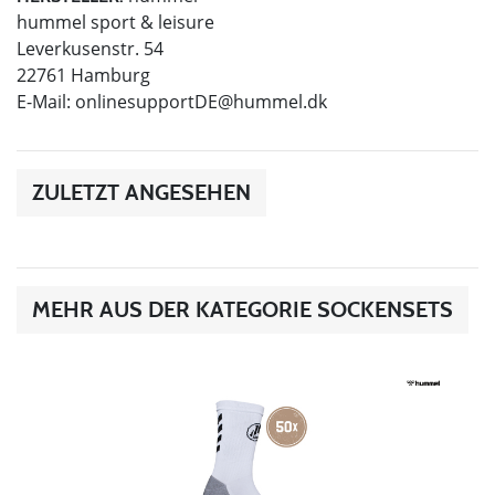
hummel sport & leisure
Leverkusenstr. 54
22761 Hamburg
E-Mail:
onlinesupportDE@hummel.dk
ZULETZT ANGESEHEN
MEHR AUS DER KATEGORIE SOCKENSETS