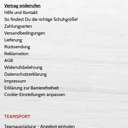
Vertrag widerrufen
Hilfe und Kontakt
So findest Du die richtige Schuhgröße!
Zahlungsarten
Versandbedingungen
Lieferung
Rücksendung
Reklamation
AGB
Widerrufsbelehrung
Datenschutzerklärung
Impressum
Erklärung zur Barrierefreiheit
Cookie-Einstellungen anpassen
TEAMSPORT
Teamausrüstung - Angebot einholen