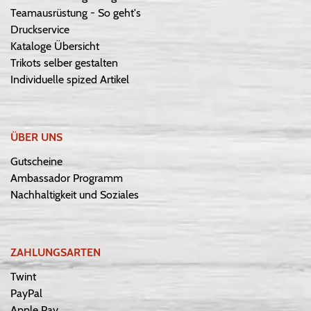
Teamausrüstung - So geht's
Druckservice
Kataloge Übersicht
Trikots selber gestalten
Individuelle spized Artikel
ÜBER UNS
Gutscheine
Ambassador Programm
Nachhaltigkeit und Soziales
ZAHLUNGSARTEN
Twint
PayPal
Apple Pay