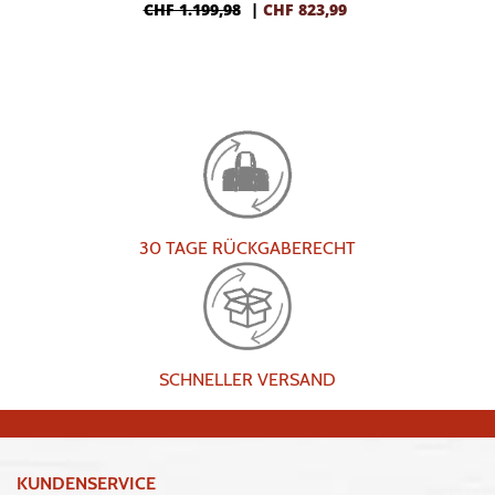
CHF 1.199,98
|
CHF
823,99
30 TAGE RÜCKGABERECHT
SCHNELLER VERSAND
KUNDENSERVICE