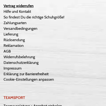
Vertrag widerrufen
Hilfe und Kontakt
So findest Du die richtige Schuhgröße!
Zahlungsarten
Versandbedingungen
Lieferung
Rücksendung
Reklamation
AGB
Widerrufsbelehrung
Datenschutzerklärung
Impressum
Erklärung zur Barrierefreiheit
Cookie-Einstellungen anpassen
TEAMSPORT
Teamausrüstung - Angebot einholen