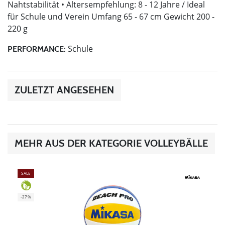
Nahtstabilität • Altersempfehlung: 8 - 12 Jahre / Ideal
für Schule und Verein Umfang 65 - 67 cm Gewicht 200 -
220 g
Schule
PERFORMANCE:
ZULETZT ANGESEHEN
MEHR AUS DER KATEGORIE VOLLEYBÄLLE
SALE
-27%