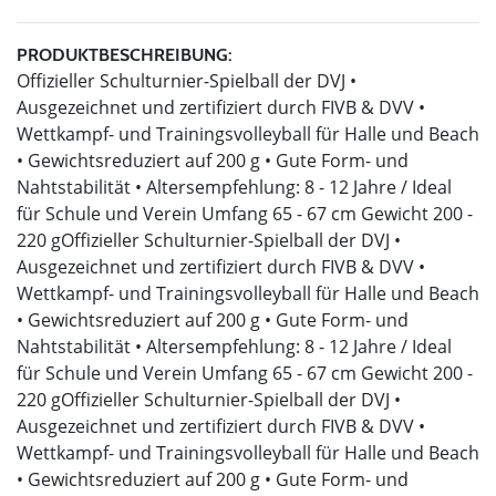
PRODUKTBESCHREIBUNG:
Offizieller Schulturnier-Spielball der DVJ •
Ausgezeichnet und zertifiziert durch FIVB & DVV •
Wettkampf- und Trainingsvolleyball für Halle und Beach
• Gewichtsreduziert auf 200 g • Gute Form- und
Nahtstabilität • Altersempfehlung: 8 - 12 Jahre / Ideal
für Schule und Verein Umfang 65 - 67 cm Gewicht 200 -
220 gOffizieller Schulturnier-Spielball der DVJ •
Ausgezeichnet und zertifiziert durch FIVB & DVV •
Wettkampf- und Trainingsvolleyball für Halle und Beach
• Gewichtsreduziert auf 200 g • Gute Form- und
Nahtstabilität • Altersempfehlung: 8 - 12 Jahre / Ideal
für Schule und Verein Umfang 65 - 67 cm Gewicht 200 -
220 gOffizieller Schulturnier-Spielball der DVJ •
Ausgezeichnet und zertifiziert durch FIVB & DVV •
Wettkampf- und Trainingsvolleyball für Halle und Beach
• Gewichtsreduziert auf 200 g • Gute Form- und