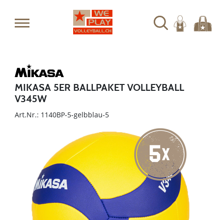
MIKASA 5ER BALLPAKET VOLLEYBALL
V345W
Art.Nr.: 1140BP-5-gelbblau-5