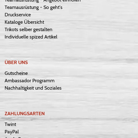
Teamausrüstung - So geht's
Druckservice
Kataloge Übersicht
Trikots selber gestalten
Individuelle spized Artikel
ÜBER UNS
Gutscheine
Ambassador Programm
Nachhaltigkeit und Soziales
ZAHLUNGSARTEN
Twint
PayPal