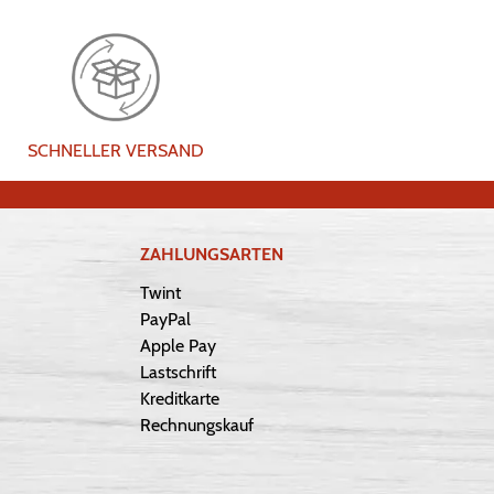
SCHNELLER VERSAND
ZAHLUNGSARTEN
Twint
PayPal
Apple Pay
Lastschrift
Kreditkarte
Rechnungskauf