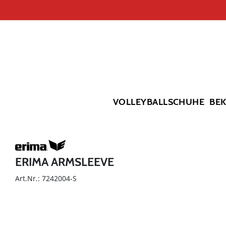
VOLLEYBALLSCHUHE
BE
ERIMA ARMSLEEVE
Art.Nr.: 7242004-S