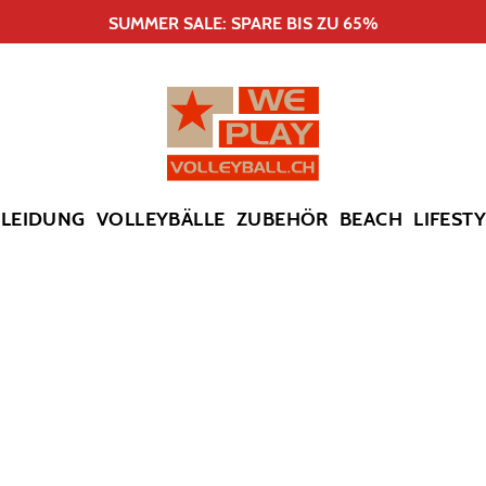
SUMMER SALE: SPARE BIS ZU 65%
KLEIDUNG
VOLLEYBÄLLE
ZUBEHÖR
BEACH
LIFEST