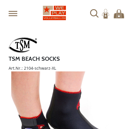
TSM BEACH SOCKS
Art.Nr.: 2104-schwarz-XL