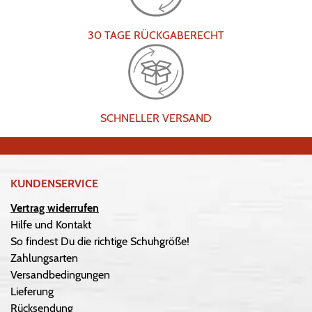
30 TAGE RÜCKGABERECHT
SCHNELLER VERSAND
KUNDENSERVICE
Vertrag widerrufen
Hilfe und Kontakt
So findest Du die richtige Schuhgröße!
Zahlungsarten
Versandbedingungen
Lieferung
Rücksendung