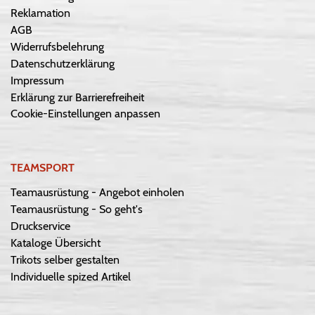
Reklamation
AGB
Widerrufsbelehrung
Datenschutzerklärung
Impressum
Erklärung zur Barrierefreiheit
Cookie-Einstellungen anpassen
TEAMSPORT
Teamausrüstung - Angebot einholen
Teamausrüstung - So geht's
Druckservice
Kataloge Übersicht
Trikots selber gestalten
Individuelle spized Artikel