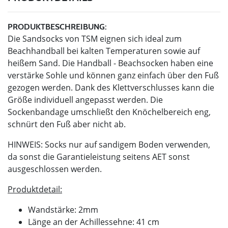
PRODUKTBESCHREIBUNG:
Die Sandsocks von TSM eignen sich ideal zum
Beachhandball bei kalten Temperaturen sowie auf
heißem Sand. Die Handball - Beachsocken haben eine
verstärke Sohle und können ganz einfach über den Fuß
gezogen werden. Dank des Klettverschlusses kann die
Größe individuell angepasst werden. Die
Sockenbandage umschließt den Knöchelbereich eng,
schnürt den Fuß aber nicht ab.
HINWEIS: Socks nur auf sandigem Boden verwenden,
da sonst die Garantieleistung seitens AET sonst
ausgeschlossen werden.
Produktdetail:
Wandstärke: 2mm
Länge an der Achillessehne: 41 cm