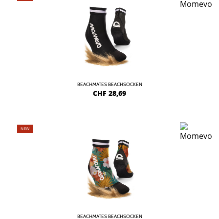
BEACHMATES BEACHSOCKEN
CHF
28,69
NEW
BEACHMATES BEACHSOCKEN