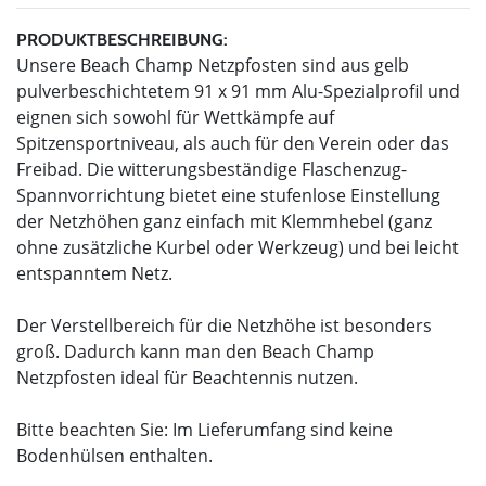
PRODUKTBESCHREIBUNG:
Unsere Beach Champ Netzpfosten sind aus gelb
pulverbeschichtetem 91 x 91 mm Alu-Spezialprofil und
eignen sich sowohl für Wettkämpfe auf
Spitzensportniveau, als auch für den Verein oder das
Freibad. Die witterungsbeständige Flaschenzug-
Spannvorrichtung bietet eine stufenlose Einstellung
der Netzhöhen ganz einfach mit Klemmhebel (ganz
ohne zusätzliche Kurbel oder Werkzeug) und bei leicht
entspanntem Netz.
Der Verstellbereich für die Netzhöhe ist besonders
groß. Dadurch kann man den Beach Champ
Netzpfosten ideal für Beachtennis nutzen.
Bitte beachten Sie: Im Lieferumfang sind keine
Bodenhülsen enthalten.