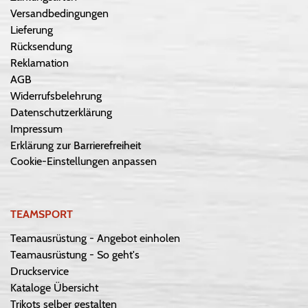
Versandbedingungen
Lieferung
Rücksendung
Reklamation
AGB
Widerrufsbelehrung
Datenschutzerklärung
Impressum
Erklärung zur Barrierefreiheit
Cookie-Einstellungen anpassen
TEAMSPORT
Teamausrüstung - Angebot einholen
Teamausrüstung - So geht's
Druckservice
Kataloge Übersicht
Trikots selber gestalten