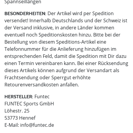
Spannseillängen
Der Artikel wird per Spedition
BESONDERHEITEN:
versendet! Innerhalb Deutschlands und der Schweiz ist
der Versand inklusive, in andere Länder kommen
eventuell noch Speditionskosten hinzu. Bitte bei der
Bestellung von diesem Speditions-Artikel eine
Telefonnummer für die Anlieferung hinzufügen im
entsprechenden Feld, damit die Spedition mit Dir dazu
einen Termin vereinbaren kann. Bei einer Rücksendung
dieses Artikels können aufgrund der Versandart als
Frachtsendung oder Sperrgut erhöhte
Retourenversandkosten anfallen.
Funtec
HERSTELLER:
FUNTEC Sports GmbH
Löhestr. 25
53773 Hennef
E-Mail:
info@funtec.de