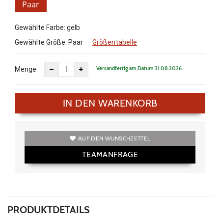
Paar
Gewählte Farbe: gelb
Gewählte Größe:
Paar
Größentabelle
Versandfertig am Datum 31.08.2026
Menge
IN DEN WARENKORB
AUF DEN WUNSCHZETTEL
TEAMANFRAGE
PRODUKTDETAILS