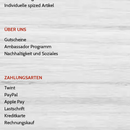
Individuelle spized Artikel
ÜBER UNS
Gutscheine
Ambassador Programm
Nachhaltigkeit und Soziales
ZAHLUNGSARTEN
Twint
PayPal
Apple Pay
Lastschrift
Kreditkarte
Rechnungskauf