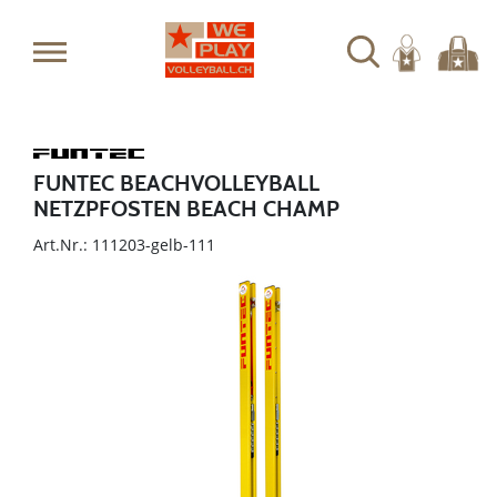
FUNTEC BEACHVOLLEYBALL
NETZPFOSTEN BEACH CHAMP
Art.Nr.: 111203-gelb-111