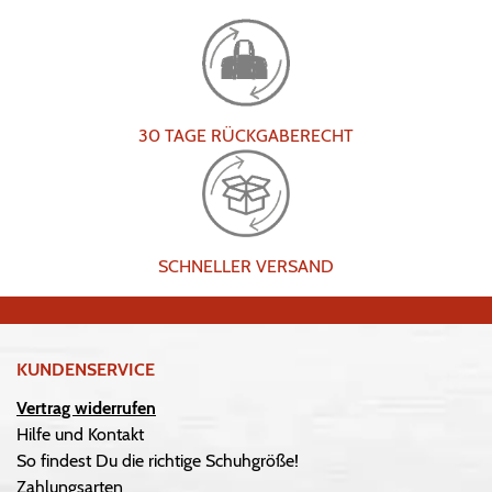
30 TAGE RÜCKGABERECHT
SCHNELLER VERSAND
KUNDENSERVICE
Vertrag widerrufen
Hilfe und Kontakt
So findest Du die richtige Schuhgröße!
Zahlungsarten