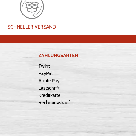
SCHNELLER VERSAND
ZAHLUNGSARTEN
Twint
PayPal
Apple Pay
Lastschrift
Kreditkarte
Rechnungskauf