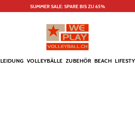
SUMMER SALE: SPARE BIS ZU 65%
KLEIDUNG
VOLLEYBÄLLE
ZUBEHÖR
BEACH
LIFEST