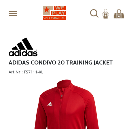
ADIDAS CONDIVO 20 TRAINING JACKET
Art.Nr.: FS7111-XL