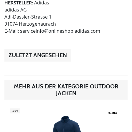
Adidas
HERSTELLER:
adidas AG
Adi-Dassler-Strasse 1
91074 Herzogenaurach
E-Mail:
serviceinfo@onlineshop.adidas.com
ZULETZT ANGESEHEN
MEHR AUS DER KATEGORIE OUTDOOR
JACKEN
-45%