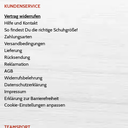
KUNDENSERVICE
Vertrag widerrufen
Hilfe und Kontakt
So findest Du die richtige Schuhgröße!
Zahlungsarten
Versandbedingungen
Lieferung
Rücksendung
Reklamation
AGB
Widerrufsbelehrung
Datenschutzerklärung
Impressum
Erklärung zur Barrierefreiheit
Cookie-Einstellungen anpassen
TEAMSPORT