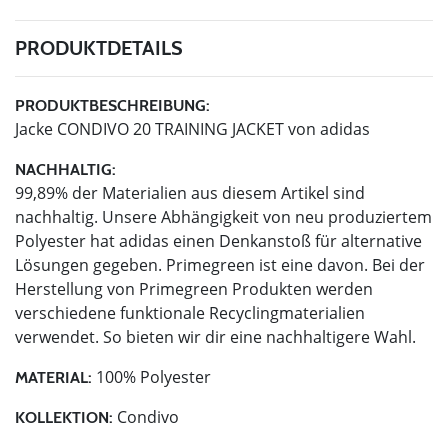
PRODUKTDETAILS
PRODUKTBESCHREIBUNG:
Jacke CONDIVO 20 TRAINING JACKET von adidas
NACHHALTIG:
99,89% der Materialien aus diesem Artikel sind
nachhaltig. Unsere Abhängigkeit von neu produziertem
Polyester hat adidas einen Denkanstoß für alternative
Lösungen gegeben. Primegreen ist eine davon. Bei der
Herstellung von Primegreen Produkten werden
verschiedene funktionale Recyclingmaterialien
verwendet. So bieten wir dir eine nachhaltigere Wahl.
100% Polyester
MATERIAL:
Condivo
KOLLEKTION: