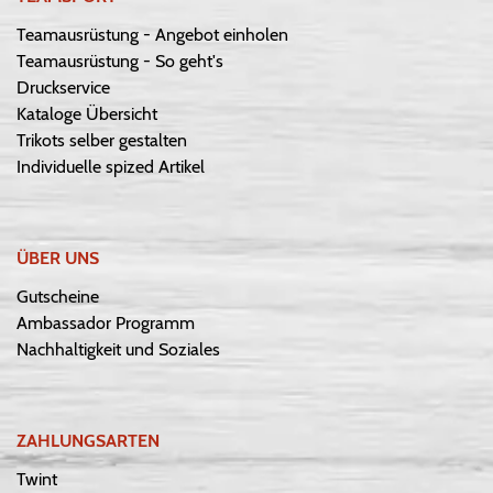
Teamausrüstung - Angebot einholen
Teamausrüstung - So geht's
Druckservice
Kataloge Übersicht
Trikots selber gestalten
Individuelle spized Artikel
ÜBER UNS
Gutscheine
Ambassador Programm
Nachhaltigkeit und Soziales
ZAHLUNGSARTEN
Twint