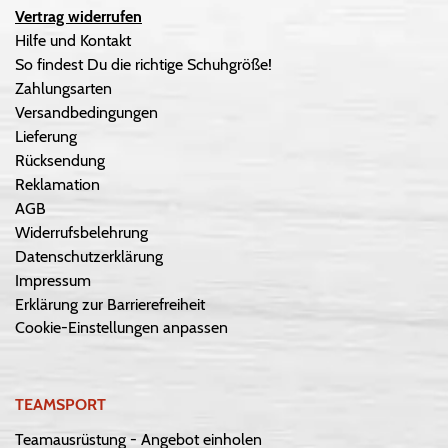
Vertrag widerrufen
Hilfe und Kontakt
So findest Du die richtige Schuhgröße!
Zahlungsarten
Versandbedingungen
Lieferung
Rücksendung
Reklamation
AGB
Widerrufsbelehrung
Datenschutzerklärung
Impressum
Erklärung zur Barrierefreiheit
Cookie-Einstellungen anpassen
TEAMSPORT
Teamausrüstung - Angebot einholen