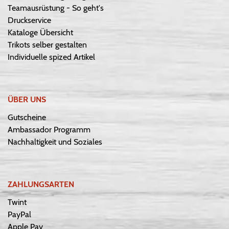
Teamausrüstung - So geht's
Druckservice
Kataloge Übersicht
Trikots selber gestalten
Individuelle spized Artikel
ÜBER UNS
Gutscheine
Ambassador Programm
Nachhaltigkeit und Soziales
ZAHLUNGSARTEN
Twint
PayPal
Apple Pay