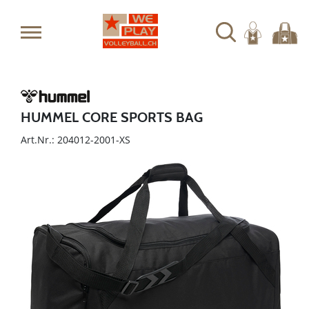
HUMMEL CORE SPORTS BAG
Art.Nr.: 204012-2001-XS