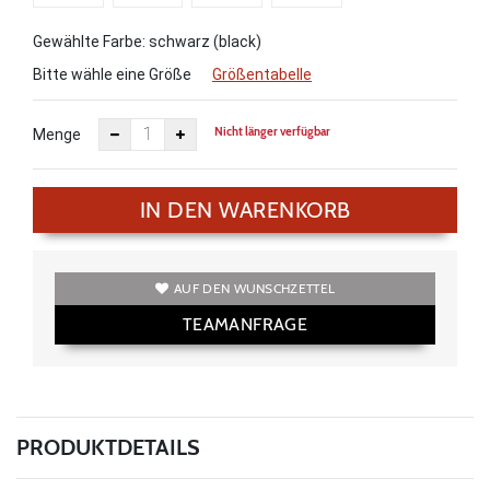
Gewählte Farbe: schwarz (black)
Bitte wähle eine Größe
Größentabelle
Nicht länger verfügbar
Menge
IN DEN WARENKORB
AUF DEN WUNSCHZETTEL
TEAMANFRAGE
PRODUKTDETAILS