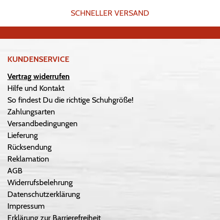
SCHNELLER VERSAND
KUNDENSERVICE
Vertrag widerrufen
Hilfe und Kontakt
So findest Du die richtige Schuhgröße!
Zahlungsarten
Versandbedingungen
Lieferung
Rücksendung
Reklamation
AGB
Widerrufsbelehrung
Datenschutzerklärung
Impressum
Erklärung zur Barrierefreiheit