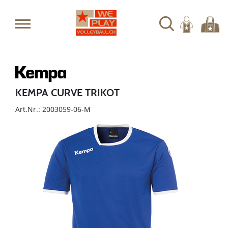
KEMPA CURVE TRIKOT
Art.Nr.: 2003059-06-M