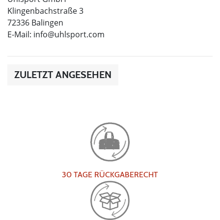
Klingenbachstraße 3
72336 Balingen
E-Mail:
info@uhlsport.com
ZULETZT ANGESEHEN
30 TAGE RÜCKGABERECHT