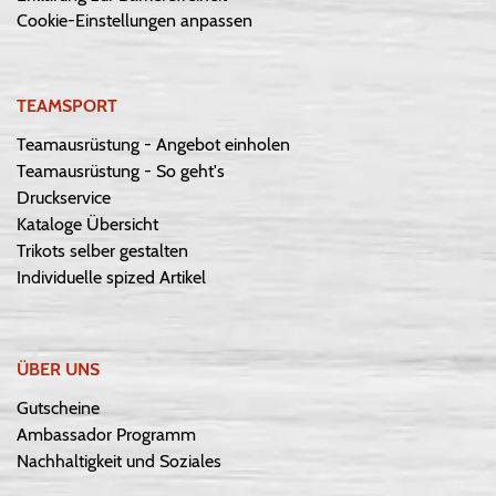
Cookie-Einstellungen anpassen
TEAMSPORT
Teamausrüstung - Angebot einholen
Teamausrüstung - So geht's
Druckservice
Kataloge Übersicht
Trikots selber gestalten
Individuelle spized Artikel
ÜBER UNS
Gutscheine
Ambassador Programm
Nachhaltigkeit und Soziales