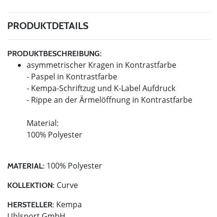
PRODUKTDETAILS
PRODUKTBESCHREIBUNG:
asymmetrischer Kragen in Kontrastfarbe
- Paspel in Kontrastfarbe
- Kempa-Schriftzug und K-Label Aufdruck
- Rippe an der Ärmelöffnung in Kontrastfarbe
Material:
100% Polyester
100% Polyester
MATERIAL:
Curve
KOLLEKTION:
Kempa
HERSTELLER:
Uhlsport GmbH