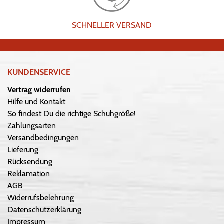
SCHNELLER VERSAND
KUNDENSERVICE
Vertrag widerrufen
Hilfe und Kontakt
So findest Du die richtige Schuhgröße!
Zahlungsarten
Versandbedingungen
Lieferung
Rücksendung
Reklamation
AGB
Widerrufsbelehrung
Datenschutzerklärung
Impressum