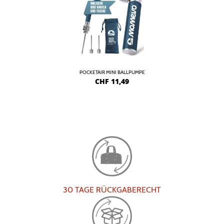
POCKETAIR MINI BALLPUMPE
CHF
11,49
30 TAGE RÜCKGABERECHT