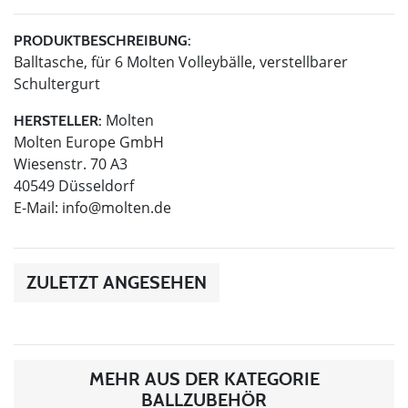
PRODUKTBESCHREIBUNG:
Balltasche, für 6 Molten Volleybälle, verstellbarer
Schultergurt
Molten
HERSTELLER:
Molten Europe GmbH
Wiesenstr. 70 A3
40549 Düsseldorf
E-Mail:
info@molten.de
ZULETZT ANGESEHEN
MEHR AUS DER KATEGORIE
BALLZUBEHÖR