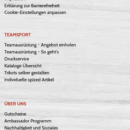
Erklärung zur Barrierefreiheit
Cookie-Einstellungen anpassen
TEAMSPORT
Teamausrüstung - Angebot einholen
Teamausrüstung - So geht's
Druckservice
Kataloge Übersicht
Trikots selber gestalten
Individuelle spized Artikel
ÜBER UNS
Gutscheine
Ambassador Programm
Nachhaltigkeit und Soziales