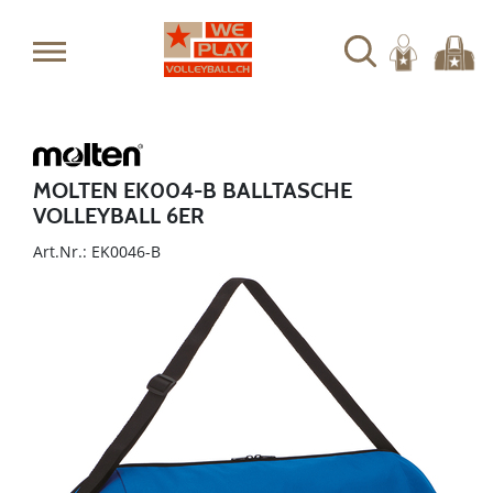
MOLTEN EK004-B BALLTASCHE
VOLLEYBALL 6ER
Art.Nr.: EK0046-B