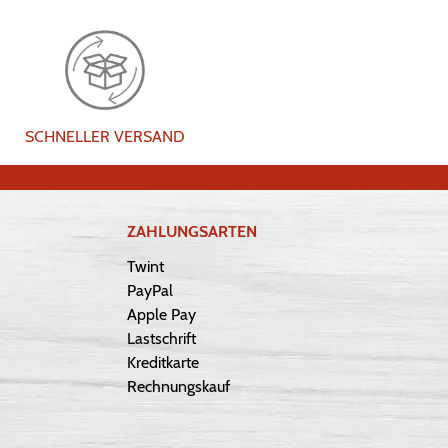
SCHNELLER VERSAND
ZAHLUNGSARTEN
Twint
PayPal
Apple Pay
Lastschrift
Kreditkarte
Rechnungskauf