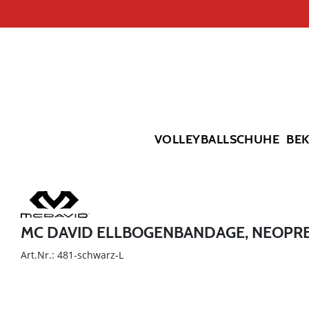
VOLLEYBALLSCHUHE
BE
MC DAVID ELLBOGENBANDAGE, NEOPR
Art.Nr.: 481-schwarz-L