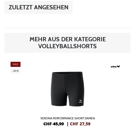
ZULETZT ANGESEHEN
MEHR AUS DER KATEGORIE
VOLLEYBALLSHORTS
SALE
-40%
VERONA PERFORMANCE SHORT DAMEN
CHF 45,99
|
CHF
27,59