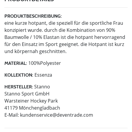
PRODUKTBESCHREIBUNG:
eine kurze hotpant, die speziell für die sportliche Frau
konzipiert wurde. durch die Kombination von 90%
Baumwolle / 10% Elastan ist die hotpant hervorragend
für den Einsatz im Sport geeignet. die Hotpant ist kurz
und körpernah geschnitten.
100%Polyester
MATERIAL:
Essenza
KOLLEKTION:
Stanno
HERSTELLER:
Stanno Sport GmbH
Warsteiner Hockey Park
41179 Mönchengladbach
E-Mail:
kundenservice@deventrade.com