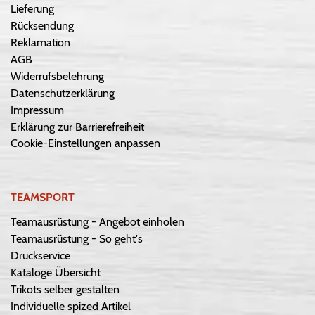
Lieferung
Rücksendung
Reklamation
AGB
Widerrufsbelehrung
Datenschutzerklärung
Impressum
Erklärung zur Barrierefreiheit
Cookie-Einstellungen anpassen
TEAMSPORT
Teamausrüstung - Angebot einholen
Teamausrüstung - So geht's
Druckservice
Kataloge Übersicht
Trikots selber gestalten
Individuelle spized Artikel