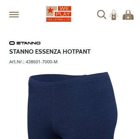
STANNO ESSENZA HOTPANT
Art.Nr.: 438601-7000-M