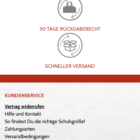
30 TAGE RÜCKGABERECHT
SCHNELLER VERSAND
KUNDENSERVICE
Vertrag widerrufen
Hilfe und Kontakt
So findest Du die richtige Schuhgröße!
Zahlungsarten
Versandbedingungen