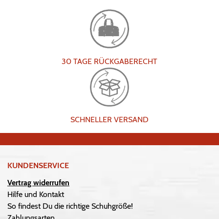
30 TAGE RÜCKGABERECHT
SCHNELLER VERSAND
KUNDENSERVICE
Vertrag widerrufen
Hilfe und Kontakt
So findest Du die richtige Schuhgröße!
Zahlungsarten