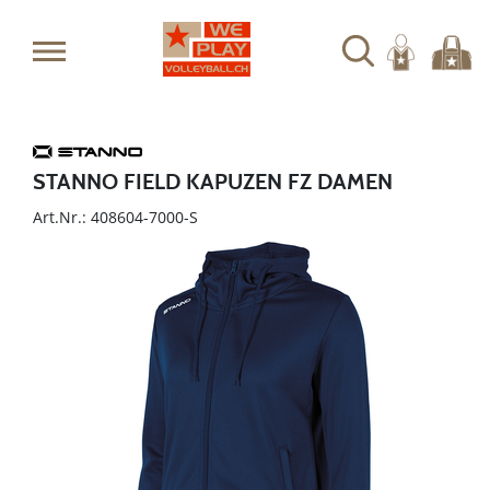
STANNO FIELD KAPUZEN FZ DAMEN
Art.Nr.: 408604-7000-S