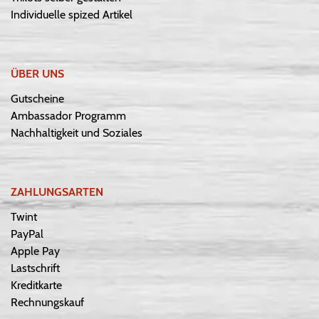
Individuelle spized Artikel
ÜBER UNS
Gutscheine
Ambassador Programm
Nachhaltigkeit und Soziales
ZAHLUNGSARTEN
Twint
PayPal
Apple Pay
Lastschrift
Kreditkarte
Rechnungskauf