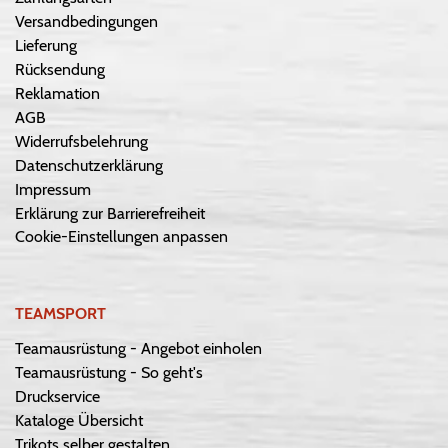
Versandbedingungen
Lieferung
Rücksendung
Reklamation
AGB
Widerrufsbelehrung
Datenschutzerklärung
Impressum
Erklärung zur Barrierefreiheit
Cookie-Einstellungen anpassen
TEAMSPORT
Teamausrüstung - Angebot einholen
Teamausrüstung - So geht's
Druckservice
Kataloge Übersicht
Trikots selber gestalten