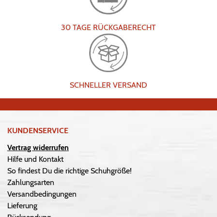
30 TAGE RÜCKGABERECHT
SCHNELLER VERSAND
KUNDENSERVICE
Vertrag widerrufen
Hilfe und Kontakt
So findest Du die richtige Schuhgröße!
Zahlungsarten
Versandbedingungen
Lieferung