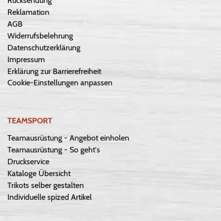
Rücksendung
Reklamation
AGB
Widerrufsbelehrung
Datenschutzerklärung
Impressum
Erklärung zur Barrierefreiheit
Cookie-Einstellungen anpassen
TEAMSPORT
Teamausrüstung - Angebot einholen
Teamausrüstung - So geht's
Druckservice
Kataloge Übersicht
Trikots selber gestalten
Individuelle spized Artikel