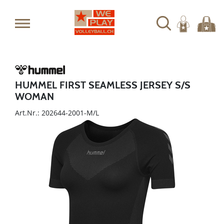
HUMMEL FIRST SEAMLESS JERSEY S/S
WOMAN
Art.Nr.: 202644-2001-M/L