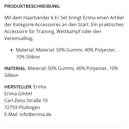
PRODUKTBESCHREIBUNG:
Mit dem Haarbänder 6 Er Set bringt Erima einen Artikel
der Kategorie Accessoires an den Start. Ein praktisches
Accessoire für Training, Wettkampf oder den
Vereinsalltag.
Material: Material: 50% Gummi, 40% Polyester,
10% Silikon
Material: 50% Gummi, 40% Polyester, 10%
MATERIAL:
Silikon
Erima
HERSTELLER:
Erima GmbH
Carl-Zeiss-Straße 10
72793 Pfullingen
E-Mail:
info@erima.de