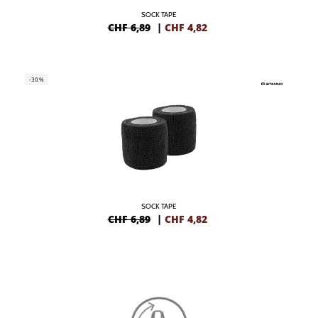
SOCK TAPE
CHF 6,89
|
CHF
4,82
-30%
SOCK TAPE
CHF 6,89
|
CHF
4,82