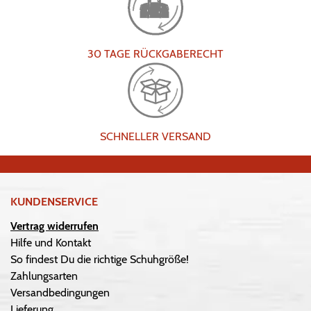
30 TAGE RÜCKGABERECHT
SCHNELLER VERSAND
KUNDENSERVICE
Vertrag widerrufen
Hilfe und Kontakt
So findest Du die richtige Schuhgröße!
Zahlungsarten
Versandbedingungen
Lieferung