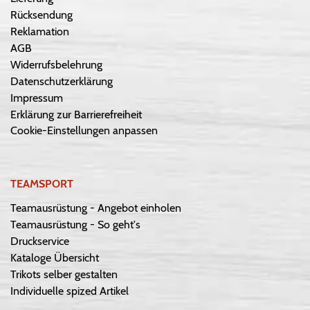
Rücksendung
Reklamation
AGB
Widerrufsbelehrung
Datenschutzerklärung
Impressum
Erklärung zur Barrierefreiheit
Cookie-Einstellungen anpassen
TEAMSPORT
Teamausrüstung - Angebot einholen
Teamausrüstung - So geht's
Druckservice
Kataloge Übersicht
Trikots selber gestalten
Individuelle spized Artikel