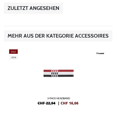
ZULETZT ANGESEHEN
MEHR AUS DER KATEGORIE ACCESSOIRES
SALE
-30%
3-PACK HEADBAND
CHF 22,94
|
CHF
16,06