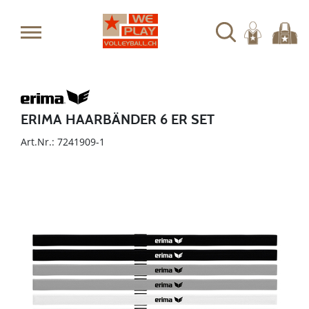
ERIMA HAARBÄNDER 6 ER SET
Art.Nr.: 7241909-1