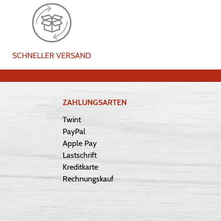
SCHNELLER VERSAND
ZAHLUNGSARTEN
Twint
PayPal
Apple Pay
Lastschrift
Kreditkarte
Rechnungskauf