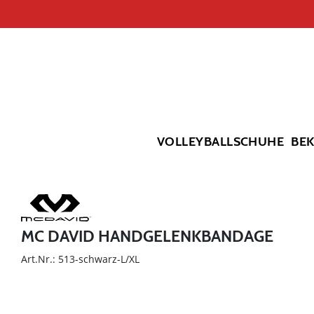
VOLLEYBALLSCHUHE
BE
MC DAVID HANDGELENKBANDAGE
Art.Nr.: 513-schwarz-L/XL