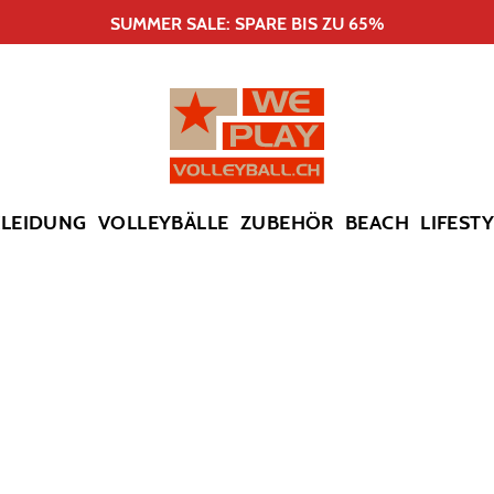
SUMMER SALE: SPARE BIS ZU 65%
KLEIDUNG
VOLLEYBÄLLE
ZUBEHÖR
BEACH
LIFEST