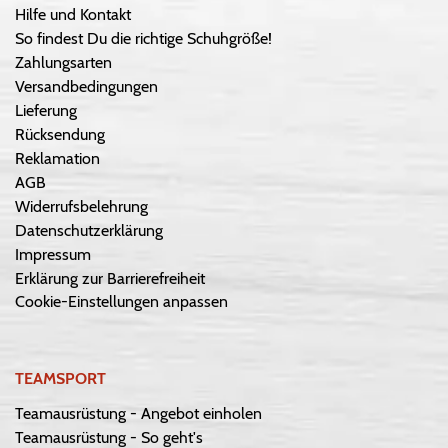
Hilfe und Kontakt
So findest Du die richtige Schuhgröße!
Zahlungsarten
Versandbedingungen
Lieferung
Rücksendung
Reklamation
AGB
Widerrufsbelehrung
Datenschutzerklärung
Impressum
Erklärung zur Barrierefreiheit
Cookie-Einstellungen anpassen
TEAMSPORT
Teamausrüstung - Angebot einholen
Teamausrüstung - So geht's