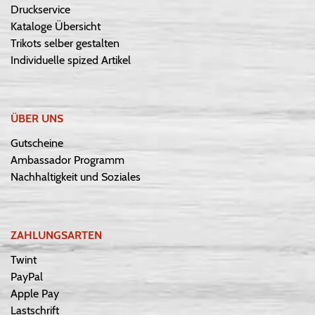
Druckservice
Kataloge Übersicht
Trikots selber gestalten
Individuelle spized Artikel
ÜBER UNS
Gutscheine
Ambassador Programm
Nachhaltigkeit und Soziales
ZAHLUNGSARTEN
Twint
PayPal
Apple Pay
Lastschrift