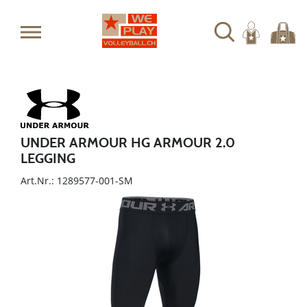
UNDER ARMOUR HG ARMOUR 2.0
LEGGING
Art.Nr.: 1289577-001-SM