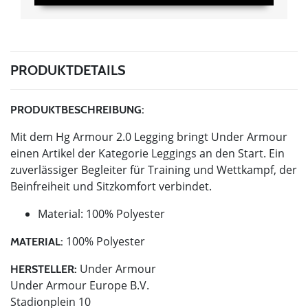
PRODUKTDETAILS
PRODUKTBESCHREIBUNG:
Mit dem Hg Armour 2.0 Legging bringt Under Armour
einen Artikel der Kategorie Leggings an den Start. Ein
zuverlässiger Begleiter für Training und Wettkampf, der
Beinfreiheit und Sitzkomfort verbindet.
Material: 100% Polyester
100% Polyester
MATERIAL:
Under Armour
HERSTELLER:
Under Armour Europe B.V.
Stadionplein 10