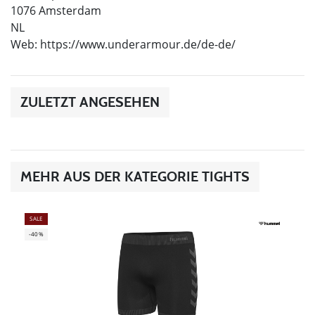
1076 Amsterdam
NL
Web: https://www.underarmour.de/de-de/
ZULETZT ANGESEHEN
MEHR AUS DER KATEGORIE TIGHTS
SALE
-40%