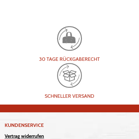
30 TAGE RÜCKGABERECHT
SCHNELLER VERSAND
KUNDENSERVICE
Vertrag widerrufen