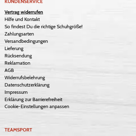
KUNDENSERVICE
Vertrag widerrufen
Hilfe und Kontakt
So findest Du die richtige Schuhgröße!
Zahlungsarten
Versandbedingungen
Lieferung
Rücksendung
Reklamation
AGB
Widerrufsbelehrung
Datenschutzerklärung
Impressum
Erklärung zur Barrierefreiheit
Cookie-Einstellungen anpassen
TEAMSPORT