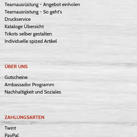
Teamausrüstung - Angebot einholen
Teamausrüstung - So geht's
Druckservice
Kataloge Übersicht
Trikots selber gestalten
Individuelle spized Artikel
ÜBER UNS
Gutscheine
Ambassador Programm
Nachhaltigkeit und Soziales
ZAHLUNGSARTEN
Twint
PayPal