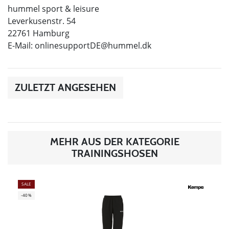
hummel sport & leisure
Leverkusenstr. 54
22761 Hamburg
E-Mail:
onlinesupportDE@hummel.dk
ZULETZT ANGESEHEN
MEHR AUS DER KATEGORIE
TRAININGSHOSEN
SALE
-40%