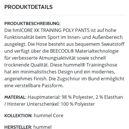
PRODUKTDETAILS
PRODUKTBESCHREIBUNG:
Die hmlCORE XK TRAINING POLY PANTS ist auf hohe
Funktionalität beim Sport im Innen- und Außenbereich
ausgelegt. Die Hose besteht aus bequemem Sweatstoff
und verfügt über die BEECOOL® Materialtechnologie
für verbesserte Atmungsaktivität sowie schnell
trocknende Qualität. Diese hummel® Trainingshose
hat ein minimalistisches Design und ein modernes,
angenehmes Finish. Die Zugschnur im Bund ermöglicht
eine verstellbare Passform.
Hauptmaterial: 98 % Polyester, 2 % Elasthan
MATERIAL:
/ Hinterer Unterschenkel: 100 % Polyester
hummel Core
KOLLEKTION:
hummel
HERSTELLER: