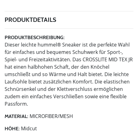
PRODUKTDETAILS
PRODUKTBESCHREIBUNG:
Dieser leichte hummel® Sneaker ist die perfekte Wahl
für einfaches und bequemes Schuhwerk für Sport-,
Spiel- und Freizeitaktivitäten. Das CROSSLITE MID TEX JR
hat einen halbhohen Schaft, der den Knöchel
umschließt und so Wärme und Halt bietet. Die leichte
Laufsohle bietet zusätzlichen Komfort. Die elastischen
Schnürsenkel und der Klettverschluss ermöglichen
zudem ein einfaches Verschließen sowie eine flexible
Passform.
MICROFIBER/MESH
MATERIAL:
Midcut
HÖHE: