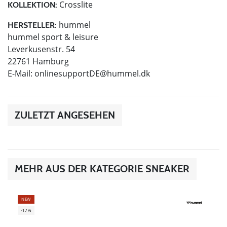
Crosslite
KOLLEKTION:
hummel
HERSTELLER:
hummel sport & leisure
Leverkusenstr. 54
22761 Hamburg
E-Mail:
onlinesupportDE@hummel.dk
ZULETZT ANGESEHEN
MEHR AUS DER KATEGORIE SNEAKER
NEW
-17%