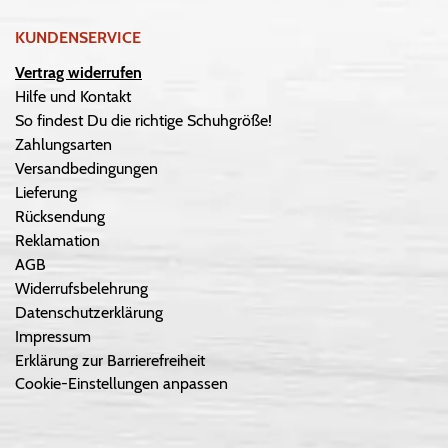
KUNDENSERVICE
Vertrag widerrufen
Hilfe und Kontakt
So findest Du die richtige Schuhgröße!
Zahlungsarten
Versandbedingungen
Lieferung
Rücksendung
Reklamation
AGB
Widerrufsbelehrung
Datenschutzerklärung
Impressum
Erklärung zur Barrierefreiheit
Cookie-Einstellungen anpassen