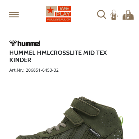
HUMMEL HMLCROSSLITE MID TEX
KINDER
Art.Nr.: 206851-6453-32