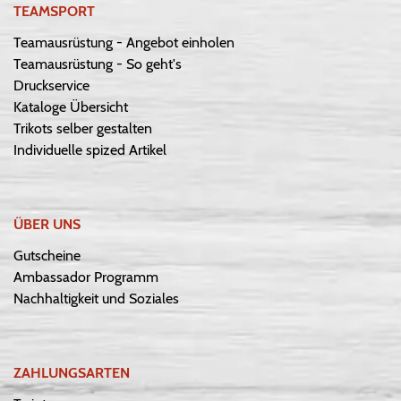
TEAMSPORT
Teamausrüstung - Angebot einholen
Teamausrüstung - So geht's
Druckservice
Kataloge Übersicht
Trikots selber gestalten
Individuelle spized Artikel
ÜBER UNS
Gutscheine
Ambassador Programm
Nachhaltigkeit und Soziales
ZAHLUNGSARTEN