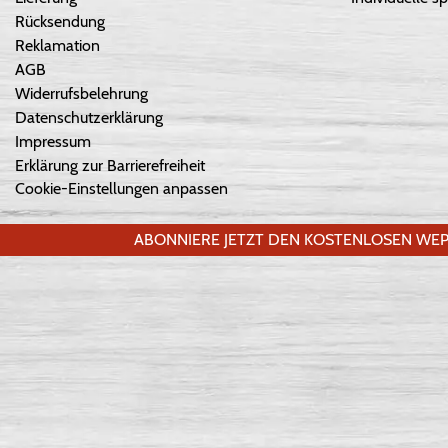
Rücksendung
Reklamation
AGB
Widerrufsbelehrung
Datenschutzerklärung
Impressum
Erklärung zur Barrierefreiheit
Cookie-Einstellungen anpassen
ABONNIERE JETZT DEN KOSTENLOSEN WEP