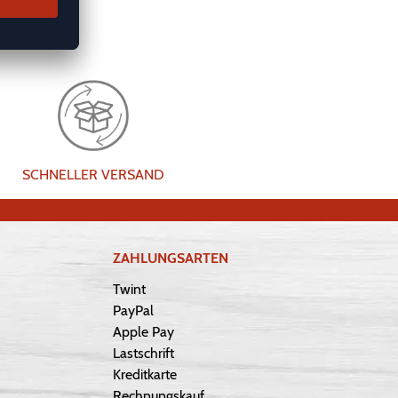
SCHNELLER VERSAND
ZAHLUNGSARTEN
Twint
PayPal
Apple Pay
Lastschrift
Kreditkarte
Rechnungskauf