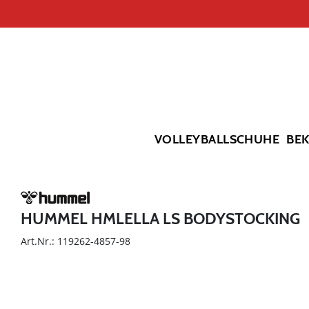
VOLLEYBALLSCHUHE
BE
HUMMEL HMLELLA LS BODYSTOCKING
Art.Nr.: 119262-4857-98