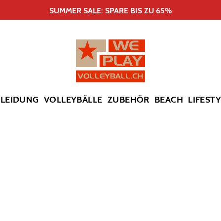
SUMMER SALE: SPARE BIS ZU 65%
KLEIDUNG
VOLLEYBÄLLE
ZUBEHÖR
BEACH
LIFEST