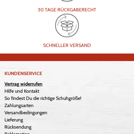
30 TAGE RÜCKGABERECHT
SCHNELLER VERSAND
KUNDENSERVICE
Vertrag widerrufen
Hilfe und Kontakt
So findest Du die richtige Schuhgröße!
Zahlungsarten
Versandbedingungen
Lieferung
Rücksendung