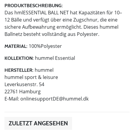
PRODUKTBESCHREIBUNG:
Das hmlESSENTIAL BALL NET hat Kapazitäten für 10–
12 Bälle und verfügt über eine Zugschnur, die eine
sichere Aufbewahrung ermöglicht. Dieses hummel
Ballnetz besteht vollständig aus Polyester.
100%Polyester
MATERIAL:
hummel Essential
KOLLEKTION:
hummel
HERSTELLER:
hummel sport & leisure
Leverkusenstr. 54
22761 Hamburg
E-Mail:
onlinesupportDE@hummel.dk
ZULETZT ANGESEHEN