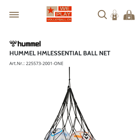
HUMMEL HMLESSENTIAL BALL NET
Art.Nr.: 225573-2001-ONE