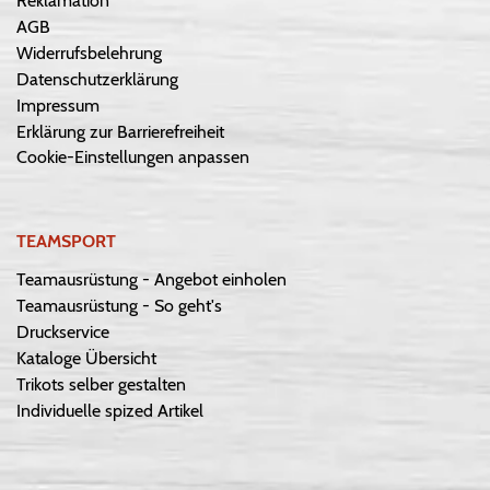
Reklamation
AGB
Widerrufsbelehrung
Datenschutzerklärung
Impressum
Erklärung zur Barrierefreiheit
Cookie-Einstellungen anpassen
TEAMSPORT
Teamausrüstung - Angebot einholen
Teamausrüstung - So geht's
Druckservice
Kataloge Übersicht
Trikots selber gestalten
Individuelle spized Artikel