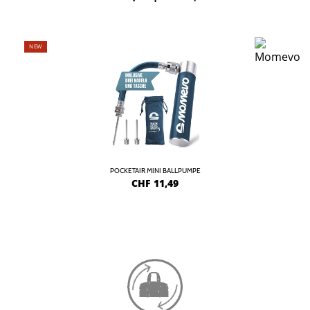
NEW
POCKETAIR MINI BALLPUMPE
CHF
11,49