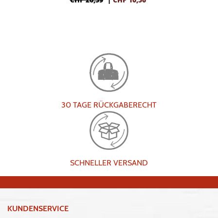
30 TAGE RÜCKGABERECHT
SCHNELLER VERSAND
KUNDENSERVICE