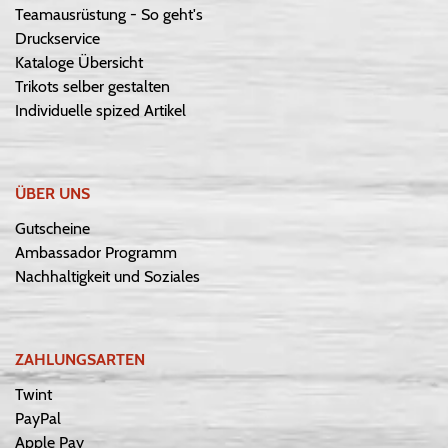
Teamausrüstung - So geht's
Druckservice
Kataloge Übersicht
Trikots selber gestalten
Individuelle spized Artikel
ÜBER UNS
Gutscheine
Ambassador Programm
Nachhaltigkeit und Soziales
ZAHLUNGSARTEN
Twint
PayPal
Apple Pay