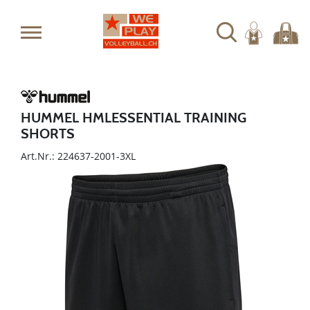
HUMMEL HMLESSENTIAL TRAINING
SHORTS
Art.Nr.: 224637-2001-3XL