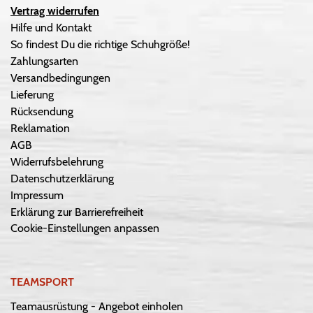
Vertrag widerrufen
Hilfe und Kontakt
So findest Du die richtige Schuhgröße!
Zahlungsarten
Versandbedingungen
Lieferung
Rücksendung
Reklamation
AGB
Widerrufsbelehrung
Datenschutzerklärung
Impressum
Erklärung zur Barrierefreiheit
Cookie-Einstellungen anpassen
TEAMSPORT
Teamausrüstung - Angebot einholen