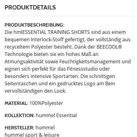
PRODUKTDETAILS
PRODUKTBESCHREIBUNG:
Die hmlESSENTIAL TRAINING SHORTS sind aus einem
bequemen Interlock-Stoff gefertigt, der vollständig aus
recyceltem Polyester besteht. Dank der BEECOOL®
Technologie bieten sie ein hohes Maß an
Atmungsaktivität sowie Feuchtigkeitsmanagement und
eignen sich perfekt für das Fitnessstudio oder
besonders intensive Sportarten. Die schnittigen
Seitentaschen und ein gedrucktes Logo am Bein
vervollständigen den Look.
100%Polyester
MATERIAL:
hummel Essential
KOLLEKTION:
hummel
HERSTELLER:
hummel sport & leisure