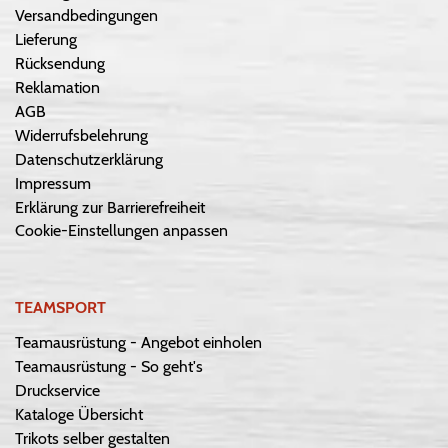
Versandbedingungen
Lieferung
Rücksendung
Reklamation
AGB
Widerrufsbelehrung
Datenschutzerklärung
Impressum
Erklärung zur Barrierefreiheit
Cookie-Einstellungen anpassen
TEAMSPORT
Teamausrüstung - Angebot einholen
Teamausrüstung - So geht's
Druckservice
Kataloge Übersicht
Trikots selber gestalten