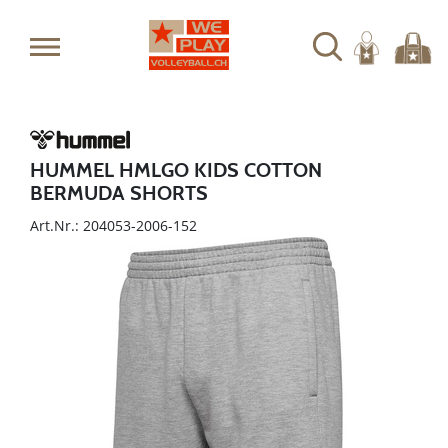
HUMMEL HMLGO KIDS COTTON
BERMUDA SHORTS
Art.Nr.: 204053-2006-152