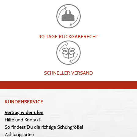
30 TAGE RÜCKGABERECHT
SCHNELLER VERSAND
KUNDENSERVICE
Vertrag widerrufen
Hilfe und Kontakt
So findest Du die richtige Schuhgröße!
Zahlungsarten