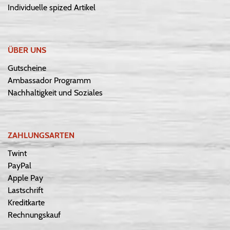
Individuelle spized Artikel
ÜBER UNS
Gutscheine
Ambassador Programm
Nachhaltigkeit und Soziales
ZAHLUNGSARTEN
Twint
PayPal
Apple Pay
Lastschrift
Kreditkarte
Rechnungskauf