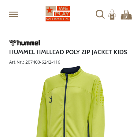
HUMMEL HMLLEAD POLY ZIP JACKET KIDS
Art.Nr.: 207400-6242-116