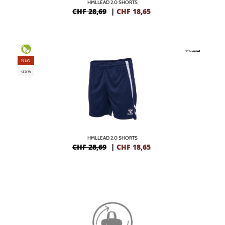
HMLLEAD 2.0 SHORTS
CHF 28,69
|
CHF
18,65
NEW
-35%
HMLLEAD 2.0 SHORTS
CHF 28,69
|
CHF
18,65