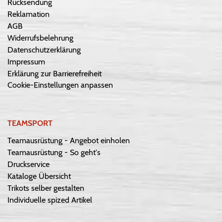
Rücksendung
Reklamation
AGB
Widerrufsbelehrung
Datenschutzerklärung
Impressum
Erklärung zur Barrierefreiheit
Cookie-Einstellungen anpassen
TEAMSPORT
Teamausrüstung - Angebot einholen
Teamausrüstung - So geht's
Druckservice
Kataloge Übersicht
Trikots selber gestalten
Individuelle spized Artikel