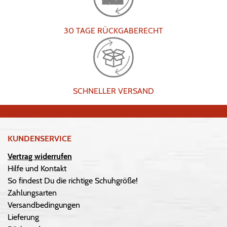
30 TAGE RÜCKGABERECHT
SCHNELLER VERSAND
KUNDENSERVICE
Vertrag widerrufen
Hilfe und Kontakt
So findest Du die richtige Schuhgröße!
Zahlungsarten
Versandbedingungen
Lieferung