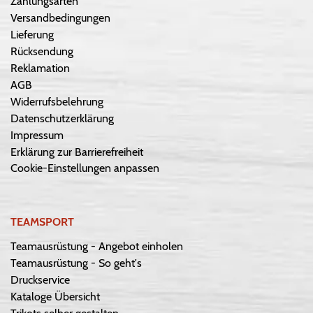
Zahlungsarten
Versandbedingungen
Lieferung
Rücksendung
Reklamation
AGB
Widerrufsbelehrung
Datenschutzerklärung
Impressum
Erklärung zur Barrierefreiheit
Cookie-Einstellungen anpassen
TEAMSPORT
Teamausrüstung - Angebot einholen
Teamausrüstung - So geht's
Druckservice
Kataloge Übersicht