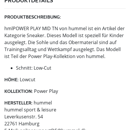
PRODUKTDETAILS
PRODUKTBESCHREIBUNG:
hmlPOWER PLAY MID TN von hummel ist ein Artikel der
Kategorie Sneaker. Dieses Modell ist speziell für Kinder
ausgelegt. Die Sohle und das Obermaterial sind auf
Trainingsalltag und Wettkampf ausgelegt. Das Modell
ist Teil der Power Play-Kollektion von hummel.
Schnitt: Low-Cut
Lowcut
HÖHE:
Power Play
KOLLEKTION:
hummel
HERSTELLER:
hummel sport & leisure
Leverkusenstr. 54
22761 Hamburg