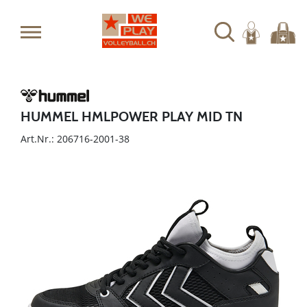
HUMMEL HMLPOWER PLAY MID TN
Art.Nr.: 206716-2001-38