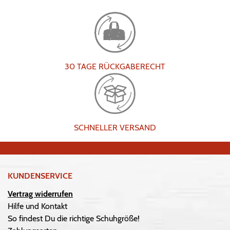
30 TAGE RÜCKGABERECHT
SCHNELLER VERSAND
KUNDENSERVICE
Vertrag widerrufen
Hilfe und Kontakt
So findest Du die richtige Schuhgröße!