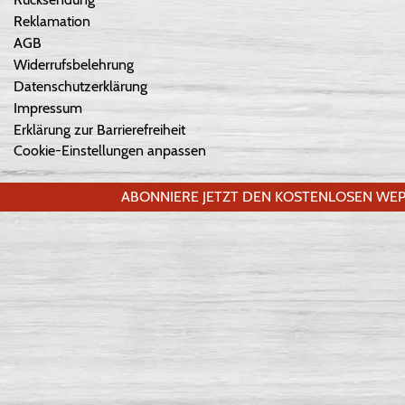
Reklamation
AGB
Widerrufsbelehrung
Datenschutzerklärung
Impressum
Erklärung zur Barrierefreiheit
Cookie-Einstellungen anpassen
ABONNIERE JETZT DEN KOSTENLOSEN WEP