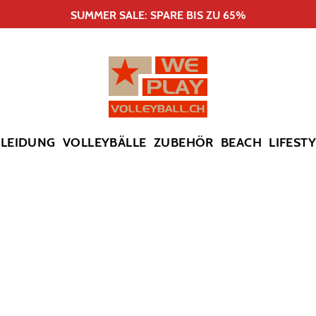
SUMMER SALE: SPARE BIS ZU 65%
KLEIDUNG
VOLLEYBÄLLE
ZUBEHÖR
BEACH
LIFEST