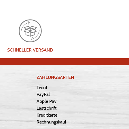
SCHNELLER VERSAND
ZAHLUNGSARTEN
Twint
PayPal
Apple Pay
Lastschrift
Kreditkarte
Rechnungskauf