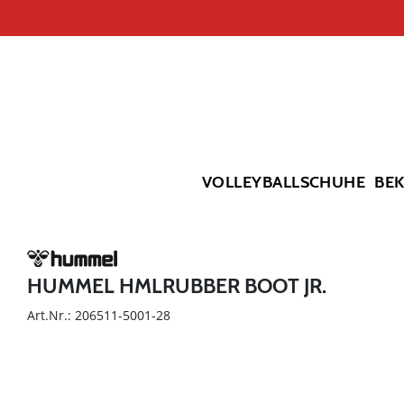
VOLLEYBALLSCHUHE
BE
HUMMEL HMLRUBBER BOOT JR.
Art.Nr.: 206511-5001-28