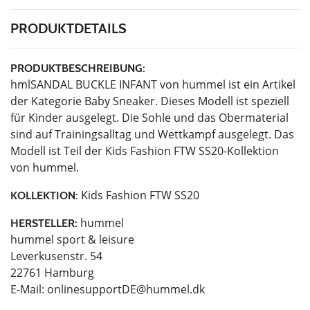
PRODUKTDETAILS
PRODUKTBESCHREIBUNG:
hmlSANDAL BUCKLE INFANT von hummel ist ein Artikel
der Kategorie Baby Sneaker. Dieses Modell ist speziell
für Kinder ausgelegt. Die Sohle und das Obermaterial
sind auf Trainingsalltag und Wettkampf ausgelegt. Das
Modell ist Teil der Kids Fashion FTW SS20-Kollektion
von hummel.
Kids Fashion FTW SS20
KOLLEKTION:
hummel
HERSTELLER:
hummel sport & leisure
Leverkusenstr. 54
22761 Hamburg
E-Mail:
onlinesupportDE@hummel.dk