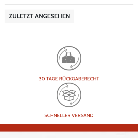
ZULETZT ANGESEHEN
30 TAGE RÜCKGABERECHT
SCHNELLER VERSAND