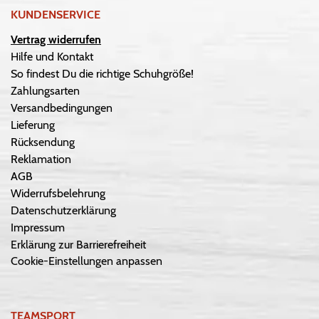
KUNDENSERVICE
Vertrag widerrufen
Hilfe und Kontakt
So findest Du die richtige Schuhgröße!
Zahlungsarten
Versandbedingungen
Lieferung
Rücksendung
Reklamation
AGB
Widerrufsbelehrung
Datenschutzerklärung
Impressum
Erklärung zur Barrierefreiheit
Cookie-Einstellungen anpassen
TEAMSPORT