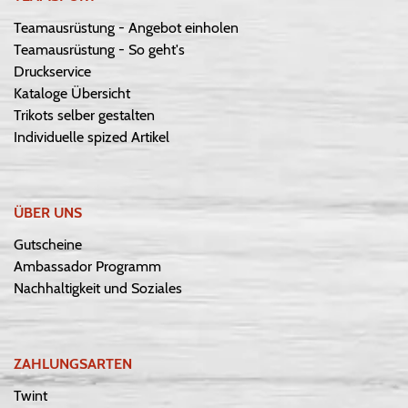
Teamausrüstung - Angebot einholen
Teamausrüstung - So geht's
Druckservice
Kataloge Übersicht
Trikots selber gestalten
Individuelle spized Artikel
ÜBER UNS
Gutscheine
Ambassador Programm
Nachhaltigkeit und Soziales
ZAHLUNGSARTEN
Twint