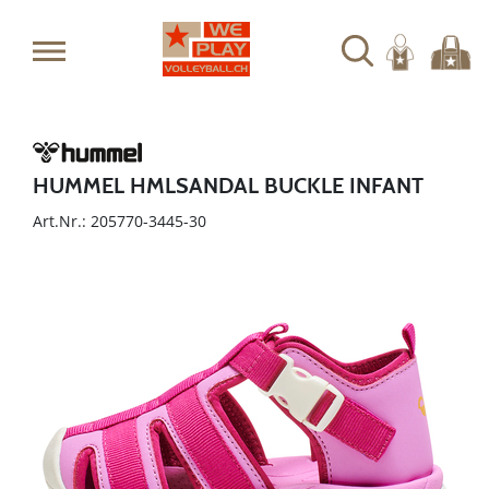
HUMMEL HMLSANDAL BUCKLE INFANT
Art.Nr.: 205770-3445-30