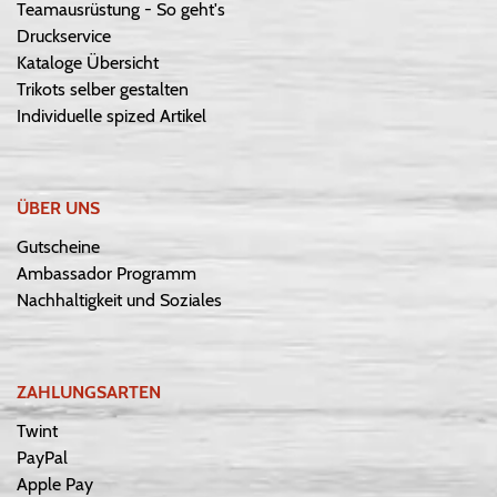
Teamausrüstung - So geht's
Druckservice
Kataloge Übersicht
Trikots selber gestalten
Individuelle spized Artikel
ÜBER UNS
Gutscheine
Ambassador Programm
Nachhaltigkeit und Soziales
ZAHLUNGSARTEN
Twint
PayPal
Apple Pay