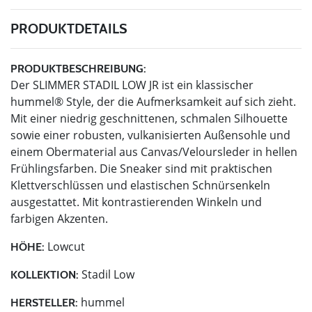
PRODUKTDETAILS
PRODUKTBESCHREIBUNG:
Der SLIMMER STADIL LOW JR ist ein klassischer
hummel® Style, der die Aufmerksamkeit auf sich zieht.
Mit einer niedrig geschnittenen, schmalen Silhouette
sowie einer robusten, vulkanisierten Außensohle und
einem Obermaterial aus Canvas/Veloursleder in hellen
Frühlingsfarben. Die Sneaker sind mit praktischen
Klettverschlüssen und elastischen Schnürsenkeln
ausgestattet. Mit kontrastierenden Winkeln und
farbigen Akzenten.
Lowcut
HÖHE:
Stadil Low
KOLLEKTION:
hummel
HERSTELLER: