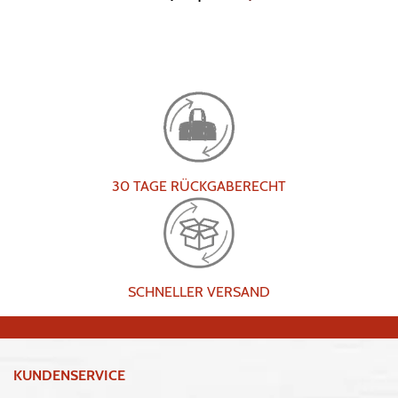
30 TAGE RÜCKGABERECHT
SCHNELLER VERSAND
KUNDENSERVICE