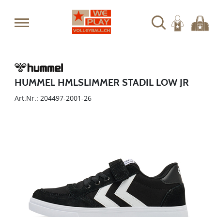
HUMMEL HMLSLIMMER STADIL LOW JR
Art.Nr.: 204497-2001-26