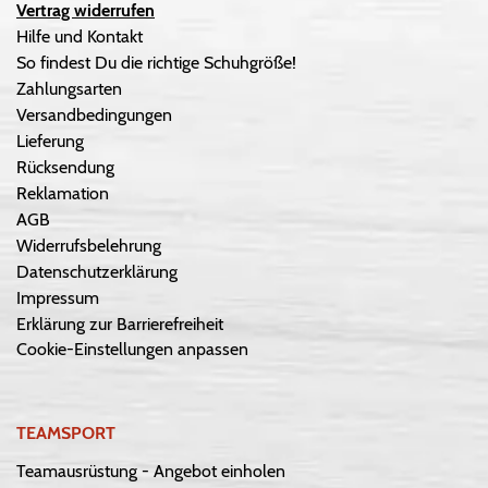
Vertrag widerrufen
Hilfe und Kontakt
So findest Du die richtige Schuhgröße!
Zahlungsarten
Versandbedingungen
Lieferung
Rücksendung
Reklamation
AGB
Widerrufsbelehrung
Datenschutzerklärung
Impressum
Erklärung zur Barrierefreiheit
Cookie-Einstellungen anpassen
TEAMSPORT
Teamausrüstung - Angebot einholen