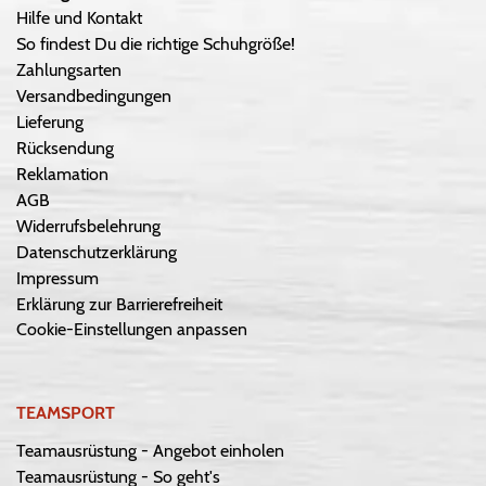
Hilfe und Kontakt
So findest Du die richtige Schuhgröße!
Zahlungsarten
Versandbedingungen
Lieferung
Rücksendung
Reklamation
AGB
Widerrufsbelehrung
Datenschutzerklärung
Impressum
Erklärung zur Barrierefreiheit
Cookie-Einstellungen anpassen
TEAMSPORT
Teamausrüstung - Angebot einholen
Teamausrüstung - So geht's