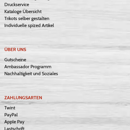
Druckservice
Kataloge Übersicht
Trikots selber gestalten
Individuelle spized Artikel
ÜBER UNS
Gutscheine
Ambassador Programm
Nachhaltigkeit und Soziales
ZAHLUNGSARTEN
Twint
PayPal
Apple Pay
Lastschrift