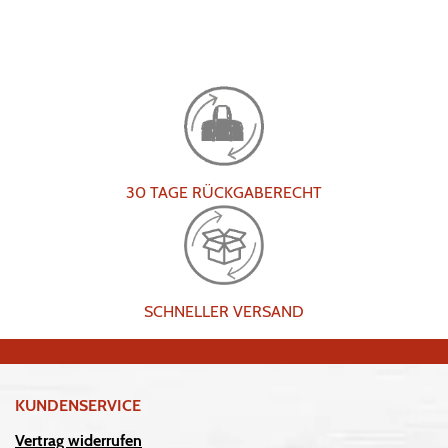
30 TAGE RÜCKGABERECHT
SCHNELLER VERSAND
KUNDENSERVICE
Vertrag widerrufen