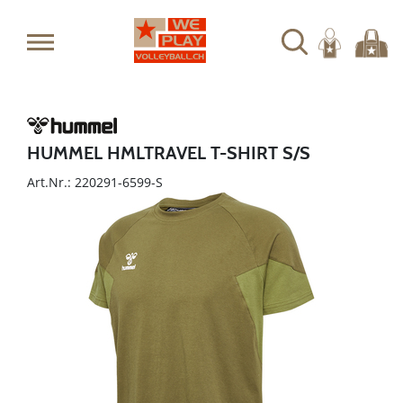
HUMMEL HMLTRAVEL T-SHIRT S/S
Art.Nr.: 220291-6599-S