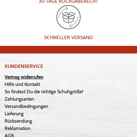
30 TAGE RÜCKGABERECHT
SCHNELLER VERSAND
KUNDENSERVICE
Vertrag widerrufen
Hilfe und Kontakt
So findest Du die richtige Schuhgröße!
Zahlungsarten
Versandbedingungen
Lieferung
Rücksendung
Reklamation
AGB