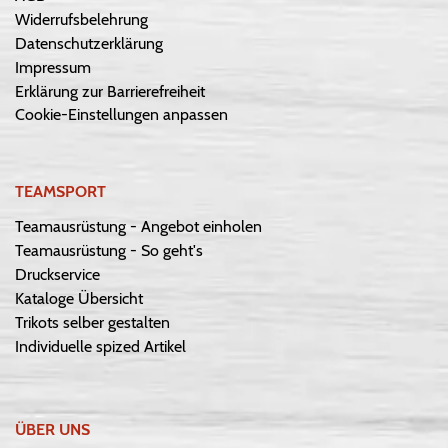
Widerrufsbelehrung
Datenschutzerklärung
Impressum
Erklärung zur Barrierefreiheit
Cookie-Einstellungen anpassen
TEAMSPORT
Teamausrüstung - Angebot einholen
Teamausrüstung - So geht's
Druckservice
Kataloge Übersicht
Trikots selber gestalten
Individuelle spized Artikel
ÜBER UNS