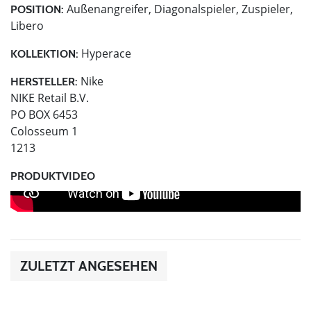
Außenangreifer, Diagonalspieler, Zuspieler,
POSITION:
Libero
Hyperace
KOLLEKTION:
Nike
HERSTELLER:
NIKE Retail B.V.
PO BOX 6453
Colosseum 1
1213
PRODUKTVIDEO
ZULETZT ANGESEHEN