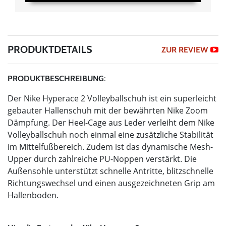
PRODUKTDETAILS
ZUR REVIEW
PRODUKTBESCHREIBUNG:
Der Nike Hyperace 2 Volleyballschuh ist ein superleicht
gebauter Hallenschuh mit der bewährten Nike Zoom
Dämpfung. Der Heel-Cage aus Leder verleiht dem Nike
Volleyballschuh noch einmal eine zusätzliche Stabilität
im Mittelfußbereich. Zudem ist das dynamische Mesh-
Upper durch zahlreiche PU-Noppen verstärkt. Die
Außensohle unterstützt schnelle Antritte, blitzschnelle
Richtungswechsel und einen ausgezeichneten Grip am
Hallenboden.