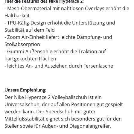
Hier die Features des Nike Hyperace 2:
- Mesh-Obermaterial mit nahtlosen Overlays erhöht die
Haltbarkeit
- TPU-Käfig-Design erhöht die Unterstützung und
Stabilität auf dem Feld
- Zoom Air-Einheit liefert leichte Dämpfung- und
Stoßabsorption
- Gummi-Außensohle erhöht die Traktion auf
hartgekochten Flächen
- leichtes An- und Ausziehen durch Fersenlasche
Unsere Empfehlung:
Der Nike Hyperace 2 Volleyballschuh ist ein
Universalschuh, der auf allen Positionen gut gespielt
werden kann. Der Speedschuh mit guter
Mittelfußstabilität eignet sich besonders gut für den
Steller sowie für Außen- und Diagonalangreifer.