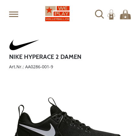
NIKE HYPERACE 2 DAMEN
Art.Nr.: AA0286-001-9