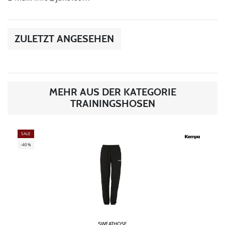
ZULETZT ANGESEHEN
MEHR AUS DER KATEGORIE
TRAININGSHOSEN
SALE
-40%
SWEATHOSE