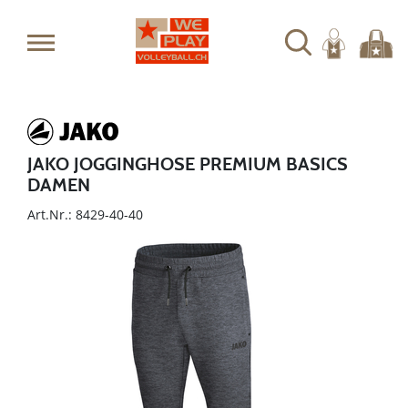
JAKO JOGGINGHOSE PREMIUM BASICS
DAMEN
Art.Nr.: 8429-40-40