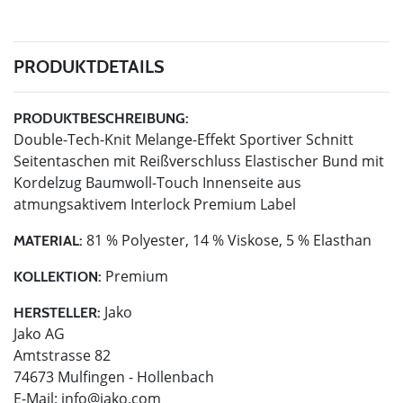
PRODUKTDETAILS
PRODUKTBESCHREIBUNG:
Double-Tech-Knit Melange-Effekt Sportiver Schnitt
Seitentaschen mit Reißverschluss Elastischer Bund mit
Kordelzug Baumwoll-Touch Innenseite aus
atmungsaktivem Interlock Premium Label
81 % Polyester, 14 % Viskose, 5 % Elasthan
MATERIAL:
Premium
KOLLEKTION:
Jako
HERSTELLER:
Jako AG
Amtstrasse 82
74673 Mulfingen - Hollenbach
E-Mail:
info@jako.com