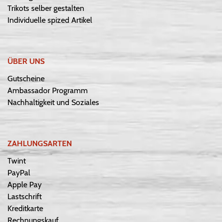
Trikots selber gestalten
Individuelle spized Artikel
ÜBER UNS
Gutscheine
Ambassador Programm
Nachhaltigkeit und Soziales
ZAHLUNGSARTEN
Twint
PayPal
Apple Pay
Lastschrift
Kreditkarte
Rechnungskauf