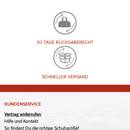
30 TAGE RÜCKGABERECHT
SCHNELLER VERSAND
KUNDENSERVICE
Vertrag widerrufen
Hilfe und Kontakt
So findest Du die richtige Schuhgröße!