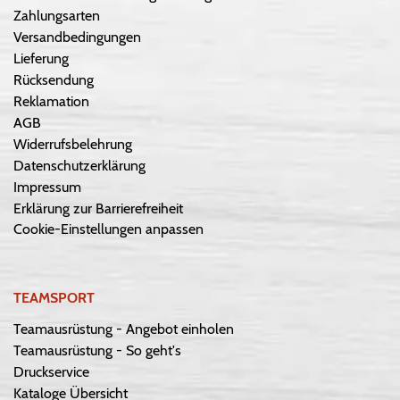
Zahlungsarten
Versandbedingungen
Lieferung
Rücksendung
Reklamation
AGB
Widerrufsbelehrung
Datenschutzerklärung
Impressum
Erklärung zur Barrierefreiheit
Cookie-Einstellungen anpassen
TEAMSPORT
Teamausrüstung - Angebot einholen
Teamausrüstung - So geht's
Druckservice
Kataloge Übersicht