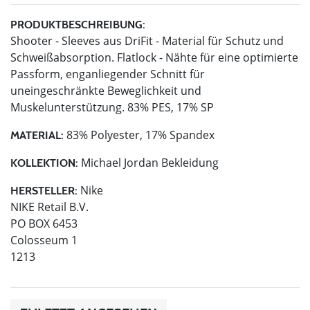
PRODUKTBESCHREIBUNG:
Shooter - Sleeves aus DriFit - Material für Schutz und
Schweißabsorption. Flatlock - Nähte für eine optimierte
Passform, enganliegender Schnitt für
uneingeschränkte Beweglichkeit und
Muskelunterstützung. 83% PES, 17% SP
83% Polyester, 17% Spandex
MATERIAL:
Michael Jordan Bekleidung
KOLLEKTION:
Nike
HERSTELLER:
NIKE Retail B.V.
PO BOX 6453
Colosseum 1
1213