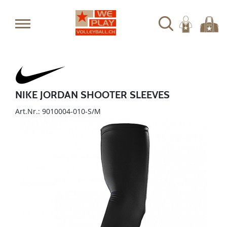
NIKE JORDAN SHOOTER SLEEVES
Art.Nr.: 9010004-010-S/M