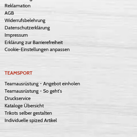
Reklamation
AGB
Widerrufsbelehrung
Datenschutzerklärung
Impressum
Erklärung zur Barrierefreiheit
Cookie-Einstellungen anpassen
TEAMSPORT
Teamausrüstung - Angebot einholen
Teamausrüstung - So geht's
Druckservice
Kataloge Übersicht
Trikots selber gestalten
Individuelle spized Artikel