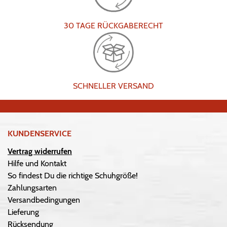
30 TAGE RÜCKGABERECHT
SCHNELLER VERSAND
KUNDENSERVICE
Vertrag widerrufen
Hilfe und Kontakt
So findest Du die richtige Schuhgröße!
Zahlungsarten
Versandbedingungen
Lieferung
Rücksendung