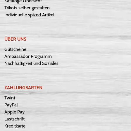
Kataloge Übersicht
Trikots selber gestalten
Individuelle spized Artikel
ÜBER UNS
Gutscheine
Ambassador Programm
Nachhaltigkeit und Soziales
ZAHLUNGSARTEN
Twint
PayPal
Apple Pay
Lastschrift
Kreditkarte