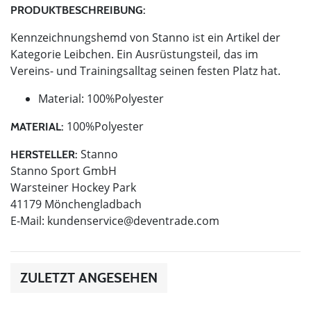
PRODUKTBESCHREIBUNG:
Kennzeichnungshemd von Stanno ist ein Artikel der
Kategorie Leibchen. Ein Ausrüstungsteil, das im
Vereins- und Trainingsalltag seinen festen Platz hat.
Material: 100%Polyester
100%Polyester
MATERIAL:
Stanno
HERSTELLER:
Stanno Sport GmbH
Warsteiner Hockey Park
41179 Mönchengladbach
E-Mail:
kundenservice@deventrade.com
ZULETZT ANGESEHEN