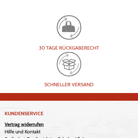
30 TAGE RÜCKGABERECHT
SCHNELLER VERSAND
KUNDENSERVICE
Vertrag widerrufen
Hilfe und Kontakt