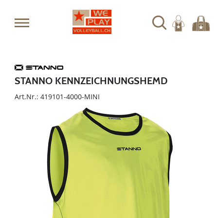
STANNO KENNZEICHNUNGSHEMD
Art.Nr.: 419101-4000-MINI