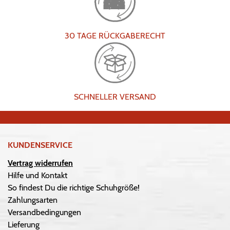
30 TAGE RÜCKGABERECHT
SCHNELLER VERSAND
KUNDENSERVICE
Vertrag widerrufen
Hilfe und Kontakt
So findest Du die richtige Schuhgröße!
Zahlungsarten
Versandbedingungen
Lieferung