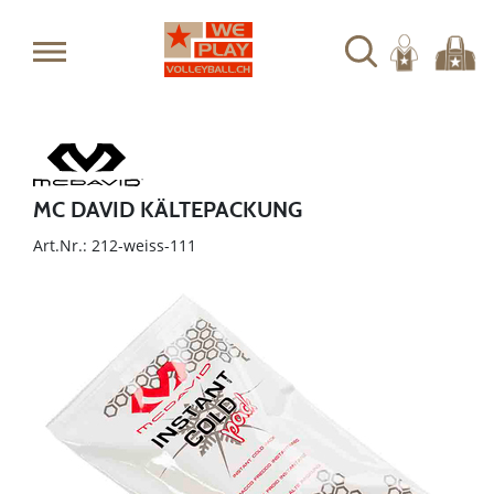
MC DAVID KÄLTEPACKUNG
Art.Nr.: 212-weiss-111