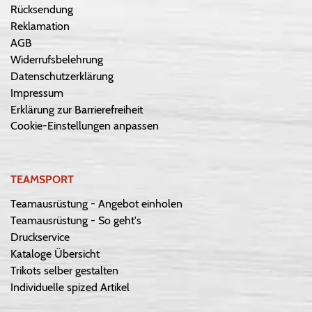
Rücksendung
Reklamation
AGB
Widerrufsbelehrung
Datenschutzerklärung
Impressum
Erklärung zur Barrierefreiheit
Cookie-Einstellungen anpassen
TEAMSPORT
Teamausrüstung - Angebot einholen
Teamausrüstung - So geht's
Druckservice
Kataloge Übersicht
Trikots selber gestalten
Individuelle spized Artikel