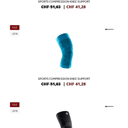
SPORTS COMPRESSION KNEE SUPPORT
CHF 51,63
|
CHF
41,28
SALE
-20%
SPORTS COMPRESSION KNEE SUPPORT
CHF 51,63
|
CHF
41,28
SALE
-20%