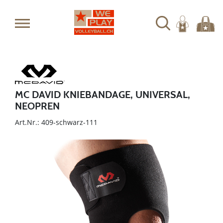
MC DAVID KNIEBANDAGE, UNIVERSAL,
NEOPREN
Art.Nr.: 409-schwarz-111