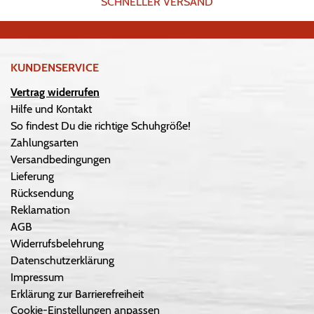
SCHNELLER VERSAND
KUNDENSERVICE
Vertrag widerrufen
Hilfe und Kontakt
So findest Du die richtige Schuhgröße!
Zahlungsarten
Versandbedingungen
Lieferung
Rücksendung
Reklamation
AGB
Widerrufsbelehrung
Datenschutzerklärung
Impressum
Erklärung zur Barrierefreiheit
Cookie-Einstellungen anpassen