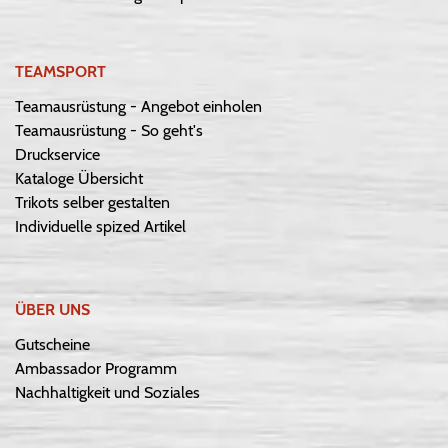
TEAMSPORT
Teamausrüstung - Angebot einholen
Teamausrüstung - So geht's
Druckservice
Kataloge Übersicht
Trikots selber gestalten
Individuelle spized Artikel
ÜBER UNS
Gutscheine
Ambassador Programm
Nachhaltigkeit und Soziales