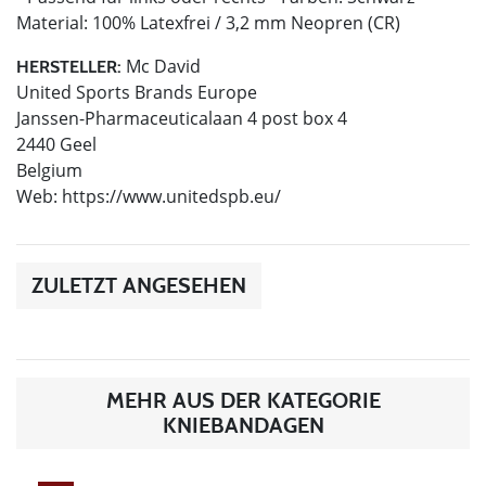
Material: 100% Latexfrei / 3,2 mm Neopren (CR)
Mc David
HERSTELLER:
United Sports Brands Europe
Janssen-Pharmaceuticalaan 4 post box 4
2440 Geel
Belgium
Web: https://www.unitedspb.eu/
ZULETZT ANGESEHEN
MEHR AUS DER KATEGORIE
KNIEBANDAGEN