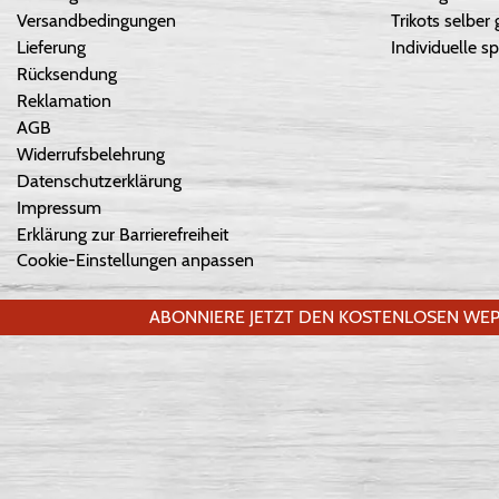
Versandbedingungen
Trikots selber 
Lieferung
Individuelle sp
Rücksendung
Reklamation
AGB
Widerrufsbelehrung
Datenschutzerklärung
Impressum
Erklärung zur Barrierefreiheit
Cookie-Einstellungen anpassen
ABONNIERE JETZT DEN KOSTENLOSEN WEP