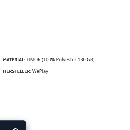
TIMOR (100% Polyester 130 GR)
MATERIAL:
WePlay
HERSTELLER: