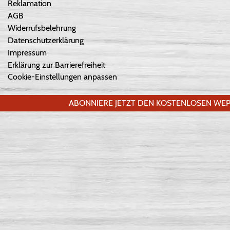
Reklamation
AGB
Widerrufsbelehrung
Datenschutzerklärung
Impressum
Erklärung zur Barrierefreiheit
Cookie-Einstellungen anpassen
ABONNIERE JETZT DEN KOSTENLOSEN WEP