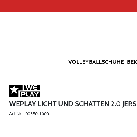
VOLLEYBALLSCHUHE
BE
WEPLAY LICHT UND SCHATTEN 2.0 JER
Art.Nr.: 90350-1000-L