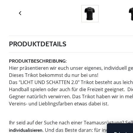
PRODUKTDETAILS
PRODUKTBESCHREIBUNG:
Hier präsentieren wir euch unser eigenes, individuell 
Dieses Trikot bekommst du nur bei uns!
Das "LICHT UND SCHATTEN 2.0" Trikot besteht aus leich
Handball spielen oder auch für die Freizeit geeignet. Di
Gegner natürlich verwirren. Das Trikot haben wir in me
Vereins- und Lieblingsfarben etwas dabei ist.
Ihr seid auf der Suche nach einer Teamausrüstung? Sel
. Und das Beste daran: für individuel
individualisieren