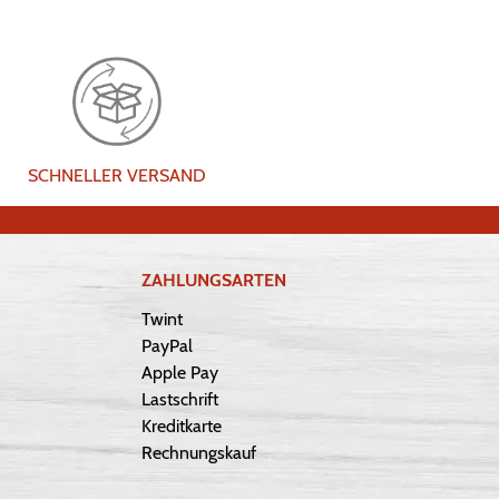
SCHNELLER VERSAND
ZAHLUNGSARTEN
Twint
PayPal
Apple Pay
Lastschrift
Kreditkarte
Rechnungskauf