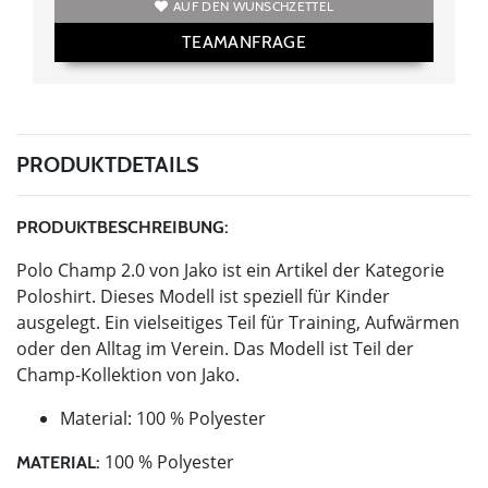
AUF DEN WUNSCHZETTEL
TEAMANFRAGE
PRODUKTDETAILS
PRODUKTBESCHREIBUNG:
Polo Champ 2.0 von Jako ist ein Artikel der Kategorie
Poloshirt. Dieses Modell ist speziell für Kinder
ausgelegt. Ein vielseitiges Teil für Training, Aufwärmen
oder den Alltag im Verein. Das Modell ist Teil der
Champ-Kollektion von Jako.
Material: 100 % Polyester
100 % Polyester
MATERIAL: