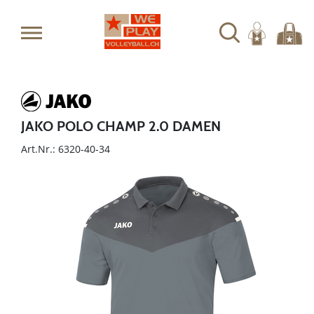
JAKO POLO CHAMP 2.0 DAMEN
Art.Nr.: 6320-40-34