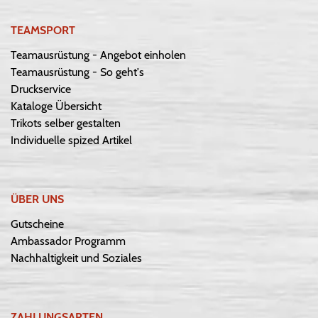
TEAMSPORT
Teamausrüstung - Angebot einholen
Teamausrüstung - So geht's
Druckservice
Kataloge Übersicht
Trikots selber gestalten
Individuelle spized Artikel
ÜBER UNS
Gutscheine
Ambassador Programm
Nachhaltigkeit und Soziales
ZAHLUNGSARTEN