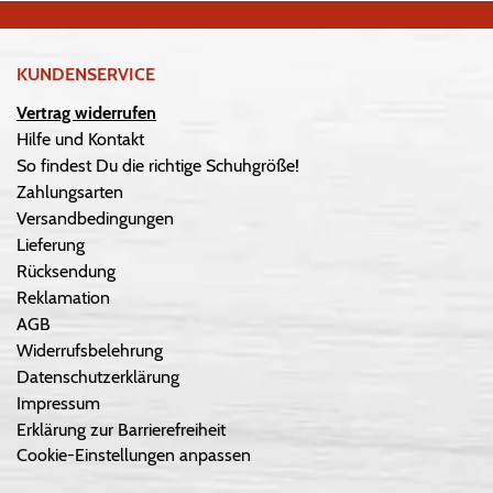
KUNDENSERVICE
Vertrag widerrufen
Hilfe und Kontakt
So findest Du die richtige Schuhgröße!
Zahlungsarten
Versandbedingungen
Lieferung
Rücksendung
Reklamation
AGB
Widerrufsbelehrung
Datenschutzerklärung
Impressum
Erklärung zur Barrierefreiheit
Cookie-Einstellungen anpassen