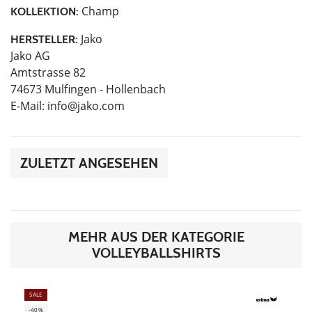
Champ
KOLLEKTION:
Jako
HERSTELLER:
Jako AG
Amtstrasse 82
74673 Mulfingen - Hollenbach
E-Mail:
info@jako.com
ZULETZT ANGESEHEN
MEHR AUS DER KATEGORIE
VOLLEYBALLSHIRTS
SALE
-40%