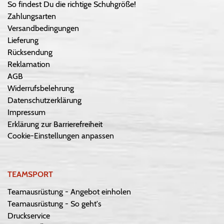
So findest Du die richtige Schuhgröße!
Zahlungsarten
Versandbedingungen
Lieferung
Rücksendung
Reklamation
AGB
Widerrufsbelehrung
Datenschutzerklärung
Impressum
Erklärung zur Barrierefreiheit
Cookie-Einstellungen anpassen
TEAMSPORT
Teamausrüstung - Angebot einholen
Teamausrüstung - So geht's
Druckservice