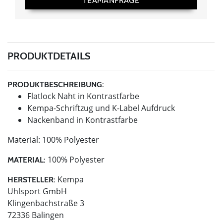
TEAMANFRAGE
PRODUKTDETAILS
PRODUKTBESCHREIBUNG:
Flatlock Naht in Kontrastfarbe
Kempa-Schriftzug und K-Label Aufdruck
Nackenband in Kontrastfarbe
Material: 100% Polyester
100% Polyester
MATERIAL:
Kempa
HERSTELLER:
Uhlsport GmbH
Klingenbachstraße 3
72336 Balingen