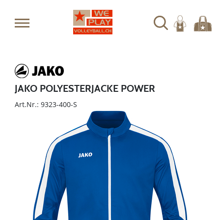
JAKO POLYESTERJACKE POWER
Art.Nr.: 9323-400-S