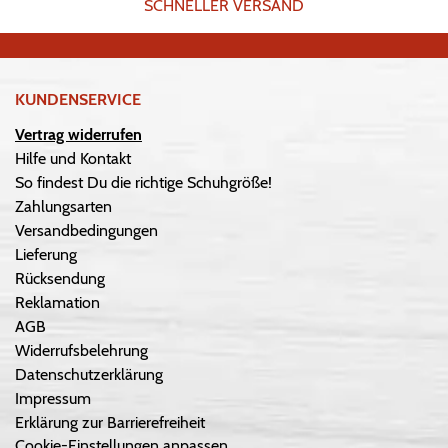
SCHNELLER VERSAND
KUNDENSERVICE
Vertrag widerrufen
Hilfe und Kontakt
So findest Du die richtige Schuhgröße!
Zahlungsarten
Versandbedingungen
Lieferung
Rücksendung
Reklamation
AGB
Widerrufsbelehrung
Datenschutzerklärung
Impressum
Erklärung zur Barrierefreiheit
Cookie-Einstellungen anpassen