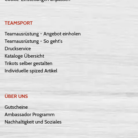
TEAMSPORT
Teamausrüstung - Angebot einholen
Teamausrüstung - So geht's
Druckservice
Kataloge Übersicht
Trikots selber gestalten
Individuelle spized Artikel
ÜBER UNS
Gutscheine
Ambassador Programm
Nachhaltigkeit und Soziales