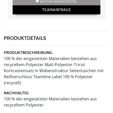
AUF DEN WUNSCHZETTEL
TEAMANFRAGE
PRODUKTDETAILS
PRODUKTBESCHREIBUNG:
100 % der eingesetzten Materialien bestehen aus
recyceltem Polyester Matt-Polyester-Tricot
Kontrasteinsatz in Wabenstruktur Seitentaschen mit
Reißverschluss Teamline Label 100 % Polyester
(recycelt)
NACHHALTIG:
100 % der eingesetzten Materialien bestehen aus
recyceltem Polyester