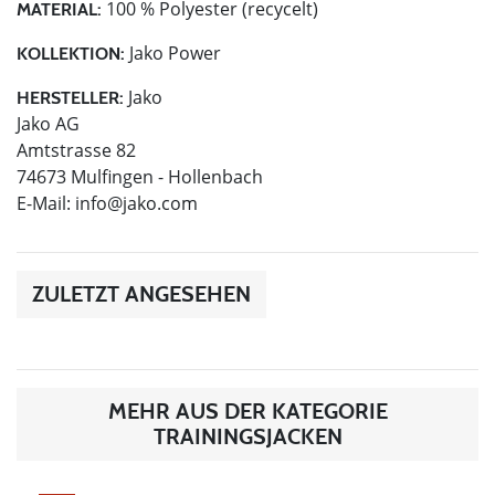
100 % Polyester (recycelt)
MATERIAL:
Jako Power
KOLLEKTION:
Jako
HERSTELLER:
Jako AG
Amtstrasse 82
74673 Mulfingen - Hollenbach
E-Mail:
info@jako.com
ZULETZT ANGESEHEN
MEHR AUS DER KATEGORIE
TRAININGSJACKEN