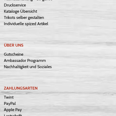
Druckservice
Kataloge Übersicht
Trikots selber gestalten
Individuelle spized Artikel
ÜBER UNS
Gutscheine
Ambassador Programm
Nachhaltigkeit und Soziales
ZAHLUNGSARTEN
Twint
PayPal
Apple Pay
Lastschrift