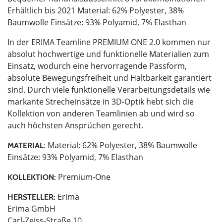
Erhältlich bis 2021 Material: 62% Polyester, 38%
Baumwolle Einsätze: 93% Polyamid, 7% Elasthan
In der ERIMA Teamline PREMIUM ONE 2.0 kommen nur
absolut hochwertige und funktionelle Materialien zum
Einsatz, wodurch eine hervorragende Passform,
absolute Bewegungsfreiheit und Haltbarkeit garantiert
sind. Durch viele funktionelle Verarbeitungsdetails wie
markante Strecheinsätze in 3D-Optik hebt sich die
Kollektion von anderen Teamlinien ab und wird so
auch höchsten Ansprüchen gerecht.
Material: 62% Polyester, 38% Baumwolle
MATERIAL:
Einsätze: 93% Polyamid, 7% Elasthan
Premium-One
KOLLEKTION:
Erima
HERSTELLER:
Erima GmbH
Carl-Zeiss-Straße 10