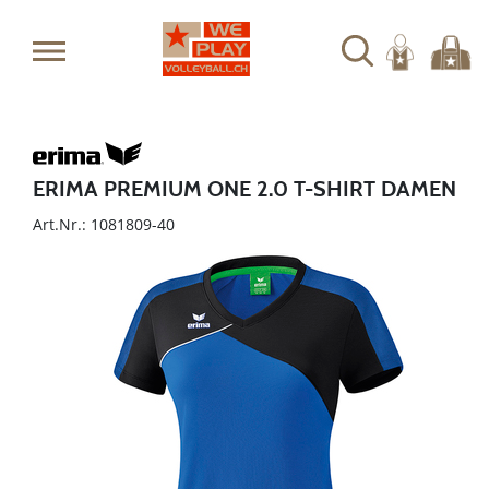
ERIMA PREMIUM ONE 2.0 T-SHIRT DAMEN
Art.Nr.: 1081809-40