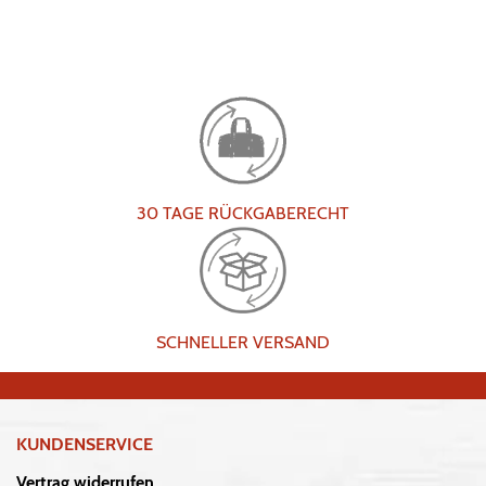
30 TAGE RÜCKGABERECHT
SCHNELLER VERSAND
KUNDENSERVICE
Vertrag widerrufen