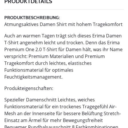
PRODUKTDETAILS
PRODUKTBESCHREIBUNG:
Atmungsaktives Damen Shirt mit hohem Tragekomfort
Auch an warmen Tagen trägt sich dieses Erima Damen
T-Shirt angenehm leicht und trocken. Denn das Erima
Premium One 2.0 T-Shirt für Damen hält, was ihr Name
verspricht: Premium Materialien und Premium
Tragekomfort durch leichtes, elastisches
Funktionsmaterial für optimales
Feuchtigkeitsmanagement.
Produkteigenschaften:
Spezieller Damenschnitt Leichtes, weiches
Funktionsmaterial für ein trockenes Tragegefühl Air-
Mesh an der Innenseite für bessere Belüftung Stretch-
Einsatz am Ärmel für mehr Bewegungsfreiheit
Bequemer Rundhalsausschnitt 8 Farbkombinationen