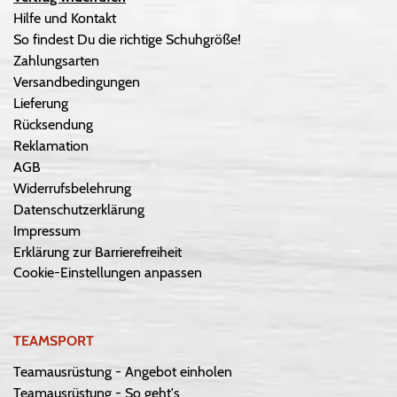
Hilfe und Kontakt
So findest Du die richtige Schuhgröße!
Zahlungsarten
Versandbedingungen
Lieferung
Rücksendung
Reklamation
AGB
Widerrufsbelehrung
Datenschutzerklärung
Impressum
Erklärung zur Barrierefreiheit
Cookie-Einstellungen anpassen
TEAMSPORT
Teamausrüstung - Angebot einholen
Teamausrüstung - So geht's