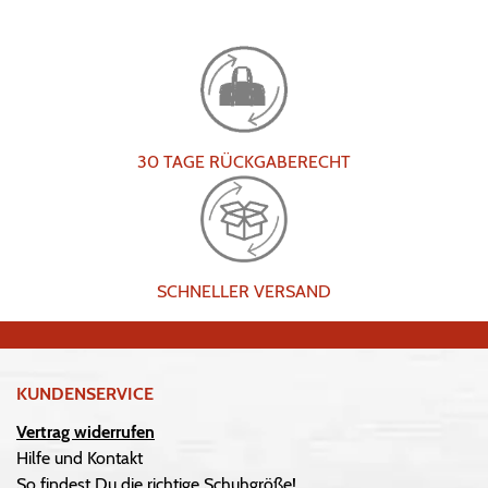
30 TAGE RÜCKGABERECHT
SCHNELLER VERSAND
KUNDENSERVICE
Vertrag widerrufen
Hilfe und Kontakt
So findest Du die richtige Schuhgröße!