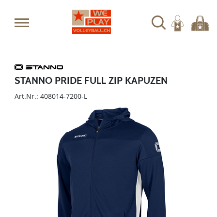
STANNO PRIDE FULL ZIP KAPUZEN
Art.Nr.: 408014-7200-L