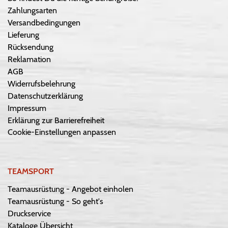
Zahlungsarten
Versandbedingungen
Lieferung
Rücksendung
Reklamation
AGB
Widerrufsbelehrung
Datenschutzerklärung
Impressum
Erklärung zur Barrierefreiheit
Cookie-Einstellungen anpassen
TEAMSPORT
Teamausrüstung - Angebot einholen
Teamausrüstung - So geht's
Druckservice
Kataloge Übersicht