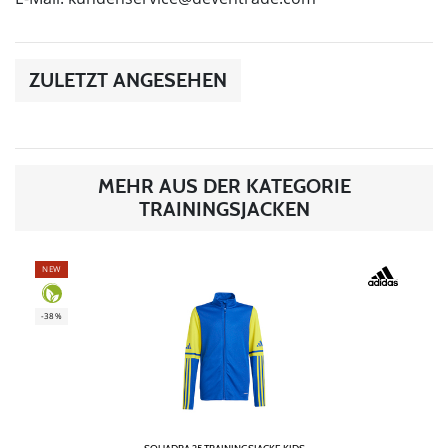
ZULETZT ANGESEHEN
MEHR AUS DER KATEGORIE
TRAININGSJACKEN
NEW
-38%