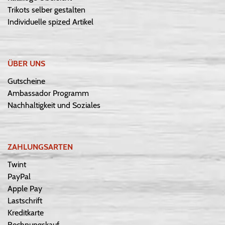
Trikots selber gestalten
Individuelle spized Artikel
ÜBER UNS
Gutscheine
Ambassador Programm
Nachhaltigkeit und Soziales
ZAHLUNGSARTEN
Twint
PayPal
Apple Pay
Lastschrift
Kreditkarte
Rechnungskauf