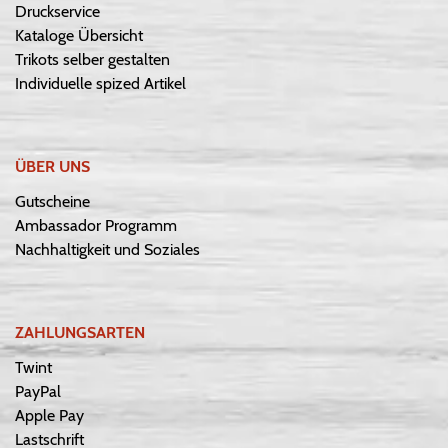
Druckservice
Kataloge Übersicht
Trikots selber gestalten
Individuelle spized Artikel
ÜBER UNS
Gutscheine
Ambassador Programm
Nachhaltigkeit und Soziales
ZAHLUNGSARTEN
Twint
PayPal
Apple Pay
Lastschrift