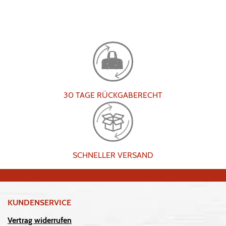
30 TAGE RÜCKGABERECHT
SCHNELLER VERSAND
KUNDENSERVICE
Vertrag widerrufen