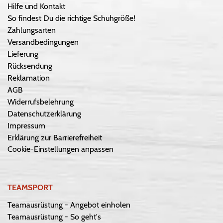
Hilfe und Kontakt
So findest Du die richtige Schuhgröße!
Zahlungsarten
Versandbedingungen
Lieferung
Rücksendung
Reklamation
AGB
Widerrufsbelehrung
Datenschutzerklärung
Impressum
Erklärung zur Barrierefreiheit
Cookie-Einstellungen anpassen
TEAMSPORT
Teamausrüstung - Angebot einholen
Teamausrüstung - So geht's