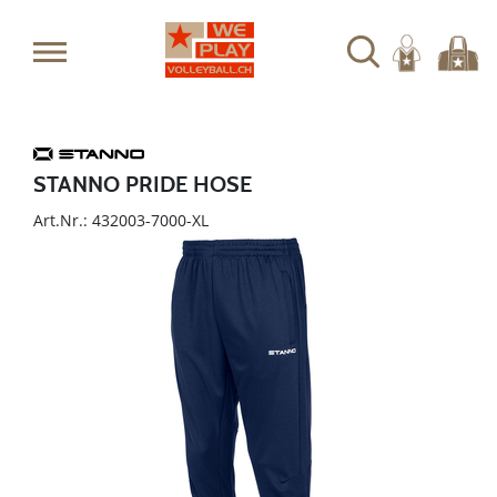
STANNO PRIDE HOSE
Art.Nr.: 432003-7000-XL