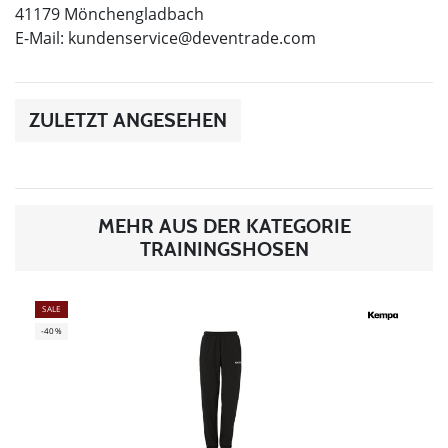
41179 Mönchengladbach
E-Mail:
kundenservice@deventrade.com
ZULETZT ANGESEHEN
MEHR AUS DER KATEGORIE
TRAININGSHOSEN
SALE
-40%