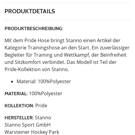
PRODUKTDETAILS
PRODUKTBESCHREIBUNG:
Mit dem Pride Hose bringt Stanno einen Artikel der
Kategorie Trainingshose an den Start. Ein zuverlässiger
Begleiter für Training und Wettkampf, der Beinfreiheit
und Sitzkomfort verbindet. Das Modell ist Teil der
Pride-Kollektion von Stanno.
Material: 100%Polyester
100%Polyester
MATERIAL:
Pride
KOLLEKTION:
Stanno
HERSTELLER:
Stanno Sport GmbH
Warsteiner Hockey Park