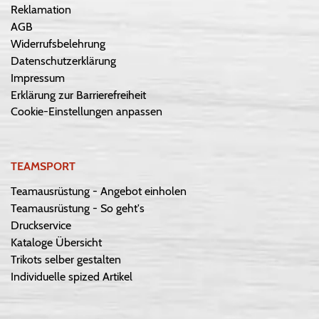
Reklamation
AGB
Widerrufsbelehrung
Datenschutzerklärung
Impressum
Erklärung zur Barrierefreiheit
Cookie-Einstellungen anpassen
TEAMSPORT
Teamausrüstung - Angebot einholen
Teamausrüstung - So geht's
Druckservice
Kataloge Übersicht
Trikots selber gestalten
Individuelle spized Artikel