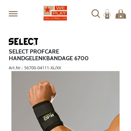
SELECT PROFCARE
HANDGELENKBANDAGE 6700
Art.Nr.: 56700-04111-XL/XX