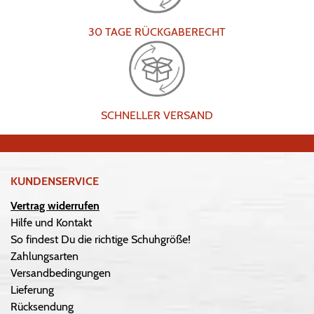
30 TAGE RÜCKGABERECHT
SCHNELLER VERSAND
KUNDENSERVICE
Vertrag widerrufen
Hilfe und Kontakt
So findest Du die richtige Schuhgröße!
Zahlungsarten
Versandbedingungen
Lieferung
Rücksendung