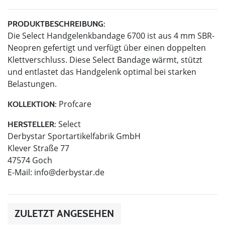
PRODUKTBESCHREIBUNG:
Die Select Handgelenkbandage 6700 ist aus 4 mm SBR-
Neopren gefertigt und verfügt über einen doppelten
Klettverschluss. Diese Select Bandage wärmt, stützt
und entlastet das Handgelenk optimal bei starken
Belastungen.
Profcare
KOLLEKTION:
Select
HERSTELLER:
Derbystar Sportartikelfabrik GmbH
Klever Straße 77
47574 Goch
E-Mail:
info@derbystar.de
ZULETZT ANGESEHEN