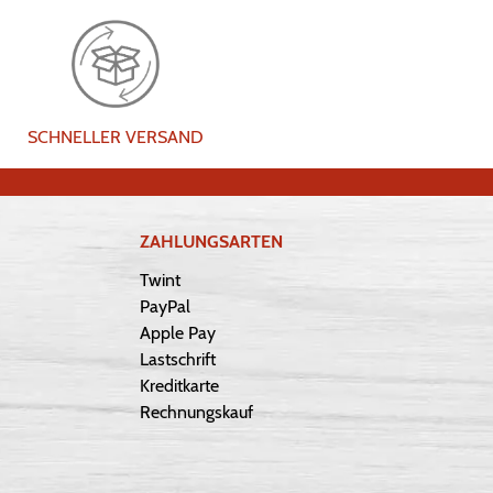
SCHNELLER VERSAND
ZAHLUNGSARTEN
Twint
PayPal
Apple Pay
Lastschrift
Kreditkarte
Rechnungskauf