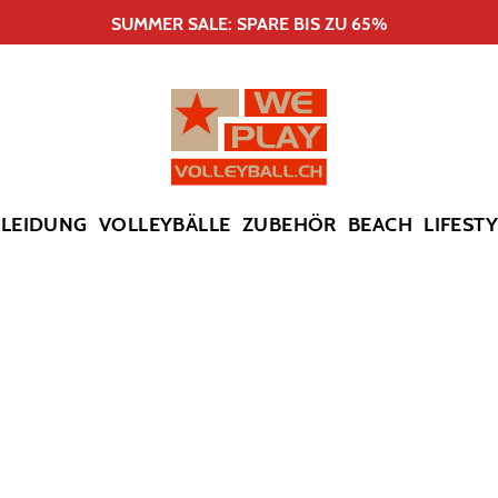
SUMMER SALE: SPARE BIS ZU 65%
KLEIDUNG
VOLLEYBÄLLE
ZUBEHÖR
BEACH
LIFEST