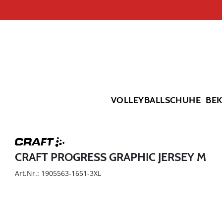
VOLLEYBALLSCHUHE
BE
CRAFT PROGRESS GRAPHIC JERSEY M
Art.Nr.: 1905563-1651-3XL