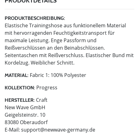
PRODUKTDETAILS
PRODUKTBESCHREIBUNG:
Elastische Trainingshose aus funktionellem Material
mit hervorragenden Feuchtigkeitstransport für
maximale Leistung. Enge Passform und
Reißverschlüssen an den Beinabschlüssen.
Seitentaschen mit Reißverschluss. Elastischer Bund mit
Kordelzug. Weiblicher Schnitt.
Fabric 1: 100% Polyester
MATERIAL:
Progress
KOLLEKTION:
Craft
HERSTELLER:
New Wave GmbH
Geigelsteinstr. 10
83080 Oberaudorf
E-Mail:
support@newwave-germany.de