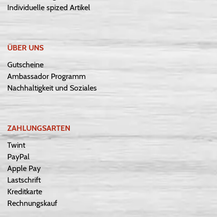
Individuelle spized Artikel
ÜBER UNS
Gutscheine
Ambassador Programm
Nachhaltigkeit und Soziales
ZAHLUNGSARTEN
Twint
PayPal
Apple Pay
Lastschrift
Kreditkarte
Rechnungskauf