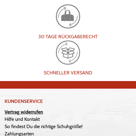
30 TAGE RÜCKGABERECHT
SCHNELLER VERSAND
KUNDENSERVICE
Vertrag widerrufen
Hilfe und Kontakt
So findest Du die richtige Schuhgröße!
Zahlungsarten