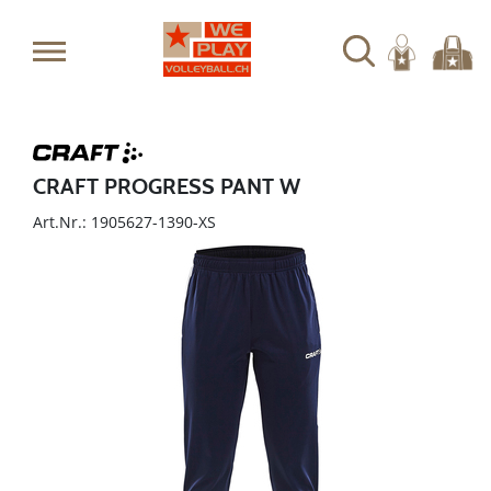
CRAFT PROGRESS PANT W
Art.Nr.: 1905627-1390-XS