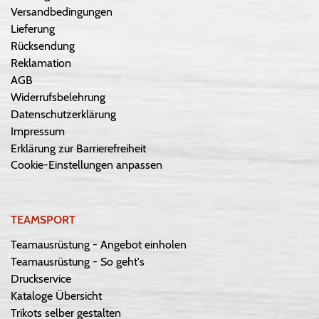
Versandbedingungen
Lieferung
Rücksendung
Reklamation
AGB
Widerrufsbelehrung
Datenschutzerklärung
Impressum
Erklärung zur Barrierefreiheit
Cookie-Einstellungen anpassen
TEAMSPORT
Teamausrüstung - Angebot einholen
Teamausrüstung - So geht's
Druckservice
Kataloge Übersicht
Trikots selber gestalten