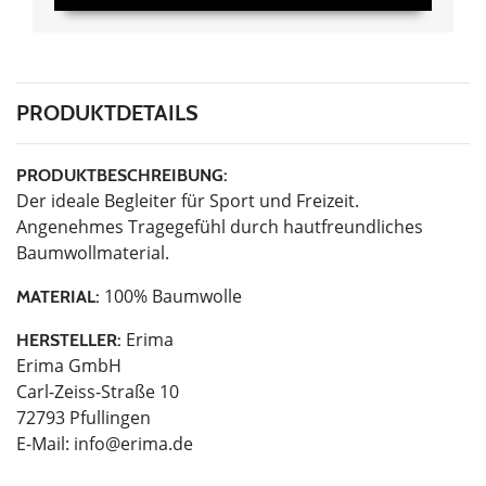
PRODUKTDETAILS
PRODUKTBESCHREIBUNG:
Der ideale Begleiter für Sport und Freizeit.
Angenehmes Tragegefühl durch hautfreundliches
Baumwollmaterial.
100% Baumwolle
MATERIAL:
Erima
HERSTELLER:
Erima GmbH
Carl-Zeiss-Straße 10
72793 Pfullingen
E-Mail:
info@erima.de