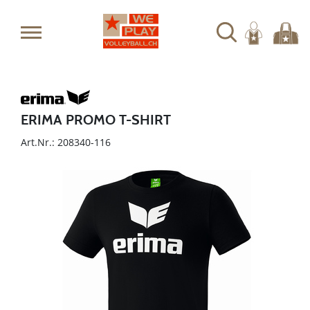
ERIMA PROMO T-SHIRT
Art.Nr.: 208340-116