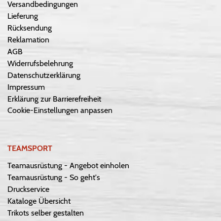
Versandbedingungen
Lieferung
Rücksendung
Reklamation
AGB
Widerrufsbelehrung
Datenschutzerklärung
Impressum
Erklärung zur Barrierefreiheit
Cookie-Einstellungen anpassen
TEAMSPORT
Teamausrüstung - Angebot einholen
Teamausrüstung - So geht's
Druckservice
Kataloge Übersicht
Trikots selber gestalten