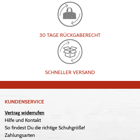
30 TAGE RÜCKGABERECHT
SCHNELLER VERSAND
KUNDENSERVICE
Vertrag widerrufen
Hilfe und Kontakt
So findest Du die richtige Schuhgröße!
Zahlungsarten