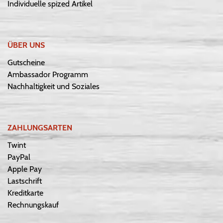
Individuelle spized Artikel
ÜBER UNS
Gutscheine
Ambassador Programm
Nachhaltigkeit und Soziales
ZAHLUNGSARTEN
Twint
PayPal
Apple Pay
Lastschrift
Kreditkarte
Rechnungskauf