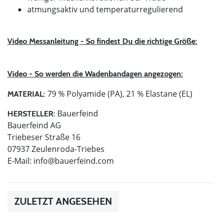
atmungsaktiv und temperaturregulierend
Video Messanleitung - So findest Du die richtige Größe:
Video - So werden die Wadenbandagen angezogen:
79 % Polyamide (PA), 21 % Elastane (EL)
MATERIAL:
Bauerfeind
HERSTELLER:
Bauerfeind AG
Triebeser Straße 16
07937 Zeulenroda-Triebes
E-Mail:
info@bauerfeind.com
ZULETZT ANGESEHEN