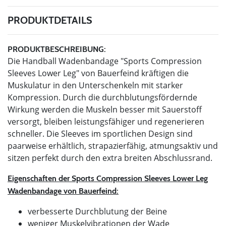
PRODUKTDETAILS
PRODUKTBESCHREIBUNG:
Die Handball Wadenbandage "Sports Compression
Sleeves Lower Leg" von Bauerfeind kräftigen die
Muskulatur in den Unterschenkeln mit starker
Kompression. Durch die durchblutungsfördernde
Wirkung werden die Muskeln besser mit Sauerstoff
versorgt, bleiben leistungsfähiger und regenerieren
schneller. Die Sleeves im sportlichen Design sind
paarweise erhältlich, strapazierfähig, atmungsaktiv und
sitzen perfekt durch den extra breiten Abschlussrand.
Eigenschaften der Sports Compression Sleeves Lower Leg
Wadenbandage von Bauerfeind:
verbesserte Durchblutung der Beine
weniger Muskelvibrationen der Wade