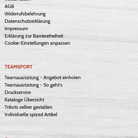
AGB
Widerrufsbelehrung
Datenschutzerklärung
Impressum
Erklärung zur Barrierefreiheit
Cookie-Einstellungen anpassen
TEAMSPORT
Teamausrüstung - Angebot einholen
Teamausrüstung - So geht's
Druckservice
Kataloge Übersicht
Trikots selber gestalten
Individuelle spized Artikel