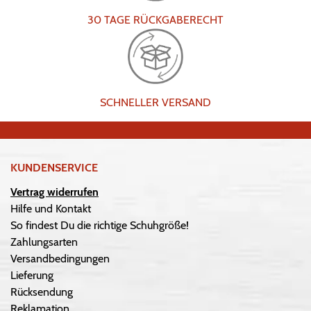
30 TAGE RÜCKGABERECHT
SCHNELLER VERSAND
KUNDENSERVICE
Vertrag widerrufen
Hilfe und Kontakt
So findest Du die richtige Schuhgröße!
Zahlungsarten
Versandbedingungen
Lieferung
Rücksendung
Reklamation