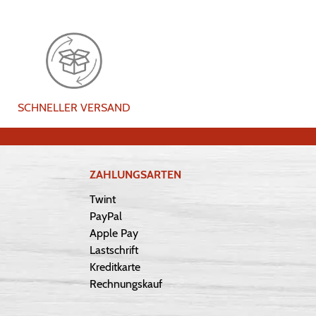
SCHNELLER VERSAND
ZAHLUNGSARTEN
Twint
PayPal
Apple Pay
Lastschrift
Kreditkarte
Rechnungskauf