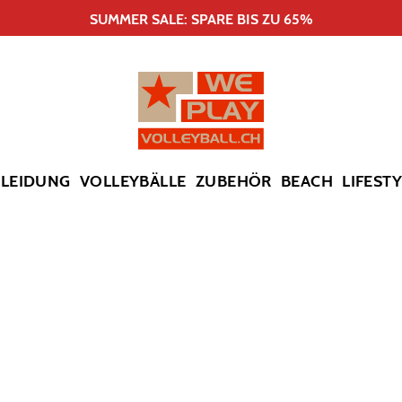
SUMMER SALE: SPARE BIS ZU 65%
KLEIDUNG
VOLLEYBÄLLE
ZUBEHÖR
BEACH
LIFEST