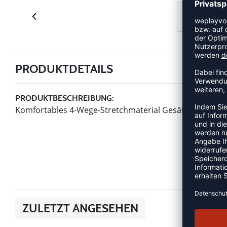
PRODUKTDETAILS
PRODUKTBESCHREIBUNG:
Komfortables 4-Wege-Stretchmaterial Gesäßtasche mit 
ZULETZT ANGESEHEN