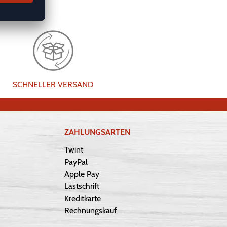
SCHNELLER VERSAND
ZAHLUNGSARTEN
Twint
PayPal
Apple Pay
Lastschrift
Kreditkarte
Rechnungskauf