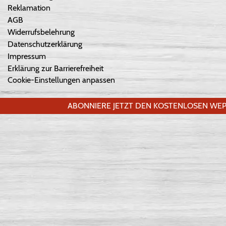
Reklamation
AGB
Widerrufsbelehrung
Datenschutzerklärung
Impressum
Erklärung zur Barrierefreiheit
Cookie-Einstellungen anpassen
ABONNIERE JETZT DEN KOSTENLOSEN WEP