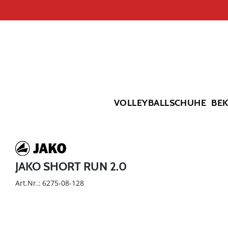
VOLLEYBALLSCHUHE
BE
JAKO SHORT RUN 2.0
Art.Nr.: 6275-08-128