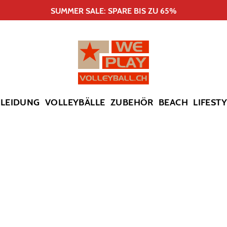
SUMMER SALE: SPARE BIS ZU 65%
KLEIDUNG
VOLLEYBÄLLE
ZUBEHÖR
BEACH
LIFEST